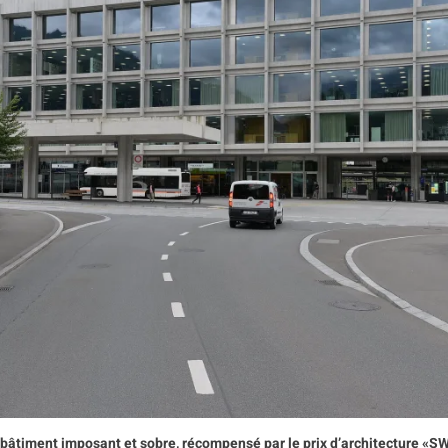
n bâtiment imposant et sobre, récompensé par le prix d’architecture «