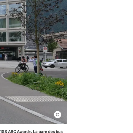
SWISS ARC Award». La gare des bus