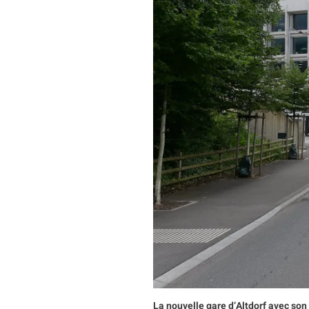
La nouvelle gare d’Altdorf avec so