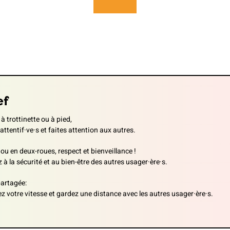
ef
 à trottinette ou à pied,
 attentif·ve·s et faites attention aux autres.
 ou en deux-roues, respect et bienveillance !
 à la sécurité et au bien-être des autres usager·ère·s.
artagée:
z votre vitesse et gardez une distance avec les autres usager·ère·s.