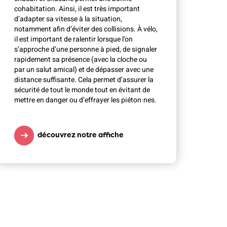
cohabitation. Ainsi, il est très important
d’adapter sa vitesse à la situation,
notamment afin d’éviter des collisions. À vélo,
il est important de ralentir lorsque l’on
s’approche d’une personne à pied, de signaler
rapidement sa présence (avec la cloche ou
par un salut amical) et de dépasser avec une
distance suffisante. Cela permet d’assurer la
sécurité de tout le monde tout en évitant de
mettre en danger ou d’effrayer les piéton·nes.
découvrez notre affiche