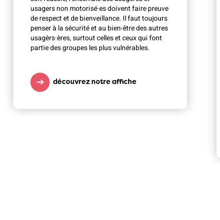
usagers non motorisé·es doivent faire preuve
de respect et de bienveillance. Il faut toujours
penser à la sécurité et au bien-être des autres
usagèrs·ères, surtout celles et ceux qui font
partie des groupes les plus vulnérables.
découvrez notre affiche