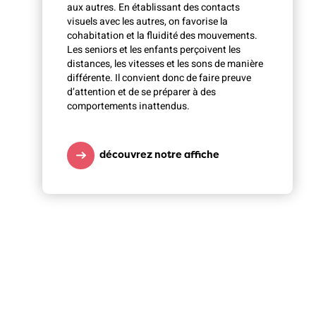
aux autres. En établissant des contacts
visuels avec les autres, on favorise la
cohabitation et la fluidité des mouvements.
Les seniors et les enfants perçoivent les
distances, les vitesses et les sons de manière
différente. Il convient donc de faire preuve
d’attention et de se préparer à des
comportements inattendus.
découvrez notre affiche