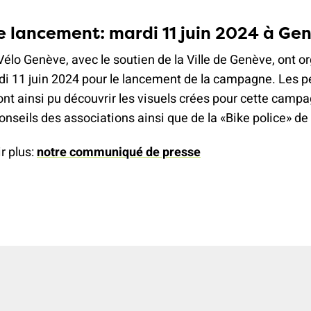
e lancement: mardi 11 juin 2024 à Ge
Vélo Genève, avec le soutien de la Ville de Genève, ont o
di 11 juin 2024 pour le lancement de la campagne. Les p
nt ainsi pu découvrir les visuels crées pour cette campa
onseils des associations ainsi que de la «Bike police» de l
r plus:
notre communiqué de presse