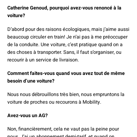
Catherine Genoud, pourquoi avez-vous renoncé à la
voiture?
D’abord pour des raisons écologiques, mais j’aime aussi
beaucoup circuler en train! Je n’ai pas à me préoccuper
de la conduite. Une voiture, c’est pratique quand on a
des choses à transporter. Sans, il faut s’organiser, ou
recourir à un service de livraison.
Comment faites-vous quand vous avez tout de même
besoin d’une voiture?
Nous nous débrouillons très bien, nous empruntons la
voiture de proches ou recourons à Mobility.
Avez-vous un AG?
Non, financièrement, cela ne vaut pas la peine pour
nous. J’ai un abonnement demi-tarif, et quand on