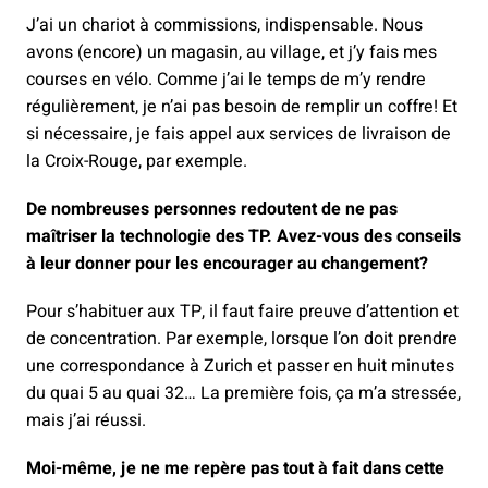
J’ai un chariot à commissions, indispensable. Nous
avons (encore) un magasin, au village, et j’y fais mes
courses en vélo. Comme j’ai le temps de m’y rendre
régulièrement, je n’ai pas besoin de remplir un coffre! Et
si nécessaire, je fais appel aux services de livraison de
la Croix-Rouge, par exemple.
De nombreuses personnes redoutent de ne pas
maîtriser la technologie des TP. Avez-vous des conseils
à leur donner pour les encourager au changement?
Pour s’habituer aux TP, il faut faire preuve d’attention et
de concentration. Par exemple, lorsque l’on doit prendre
une correspondance à Zurich et passer en huit minutes
du quai 5 au quai 32… La première fois, ça m’a stressée,
mais j’ai réussi.
Moi-même, je ne me repère pas tout à fait dans cette