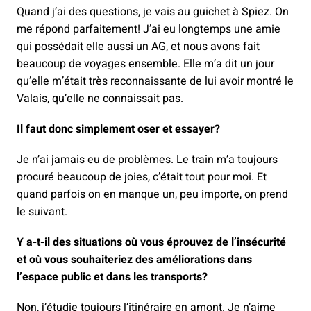
Quand j’ai des questions, je vais au guichet à Spiez. On
me répond parfaitement! J’ai eu longtemps une amie
qui possédait elle aussi un AG, et nous avons fait
beaucoup de voyages ensemble. Elle m’a dit un jour
qu’elle m’était très reconnaissante de lui avoir montré le
Valais, qu’elle ne connaissait pas.
Il faut donc simplement oser et essayer?
Je n’ai jamais eu de problèmes. Le train m’a toujours
procuré beaucoup de joies, c’était tout pour moi. Et
quand parfois on en manque un, peu importe, on prend
le suivant.
Y a-t-il des situations où vous éprouvez de l’insécurité
et où vous souhaiteriez des améliorations dans
l’espace public et dans les transports?
Non, j’étudie toujours l’itinéraire en amont. Je n’aime