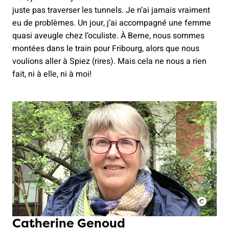
juste pas traverser les tunnels. Je n’ai jamais vraiment
eu de problèmes. Un jour, j’ai accompagné une femme
quasi aveugle chez l’oculiste. À Berne, nous sommes
montées dans le train pour Fribourg, alors que nous
voulions aller à Spiez (rires). Mais cela ne nous a rien
fait, ni à elle, ni à moi!
Catherine Genoud