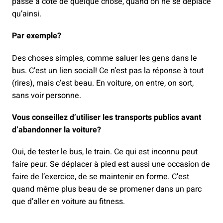
passe à côté de quelque chose, quand on ne se déplace
qu’ainsi.
Par exemple?
Des choses simples, comme saluer les gens dans le
bus. C’est un lien social! Ce n’est pas la réponse à tout
(rires), mais c’est beau. En voiture, on entre, on sort,
sans voir personne.
Vous conseillez d’utiliser les transports publics avant
d’abandonner la voiture?
Oui, de tester le bus, le train. Ce qui est inconnu peut
faire peur. Se déplacer à pied est aussi une occasion de
faire de l’exercice, de se maintenir en forme. C’est
quand même plus beau de se promener dans un parc
que d’aller en voiture au fitness.