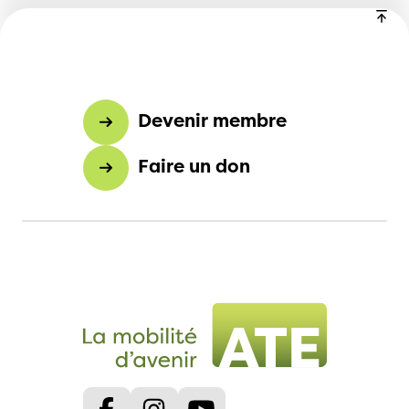
Devenir membre
Faire un don