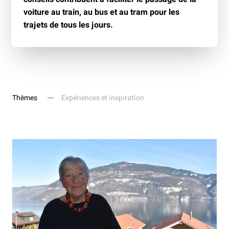
voiture au train, au bus et au tram pour les
trajets de tous les jours.
Thèmes
Expériences et inspiration