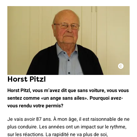
Horst Pitzl
Horst Pitzl, vous m’avez dit que sans voiture, vous vous
sentez comme «un ange sans ailes». Pourquoi avez-
vous rendu votre permis?
Je vais avoir 87 ans. À mon âge, il est raisonnable de ne
plus conduire. Les années ont un impact sur le rythme,
sur les réactions. La rapidité ne va plus de soi,