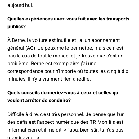
aujourd’hui.
Quelles expériences avez-vous fait avec les transports
publics?
À Berne, la voiture est inutile et j’ai un abonnement
général (AG). Je peux me le permettre, mais ce n’est
pas le cas de tout le monde, et je trouve que c’est un
problème. Berne est exemplaire: j’ai une
correspondance pour n’importe où toutes les cinq à dix
minutes, il n’y a vraiment rien à redire.
Quels conseils donneriez-vous à ceux et celles qui
veulent arrêter de conduire?
Difficile à dire, c’est très personnel. Je pense que l’un
des défis est l’aspect numérique des TP. Mon fils est
informaticien et il me dit: «Papa, bien sûr, tu n’as pas
grandi avec...»