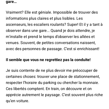
gare…
Vraiment? Elle est géniale. Impossible de trouver des
informations plus claires et plus lisibles. Les
ascenseurs, les escaliers roulants? Super! Et il y a tant à
observer dans une gare... Quand je dois attendre, je
m’installe et prend le temps d’observer les allées et
venues. Souvent, de petites conversations naissent,
avec des personnes de passage. C’est si enrichissant!
Il semble que vous ne regrettiez pas la conduite!
Je suis contente de ne plus devoir me préoccuper de
certaines choses: trouver une place de stationnement,
respecter l’horaire du parking ou chercher la monnaie.
Ces libertés comptent. En train, on découvre et on
apprécie autrement le paysage. C’est souvent plus riche
qu’en voiture.