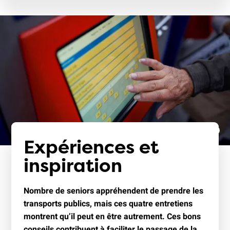
Expériences et
inspiration
Nombre de seniors appréhendent de prendre les
transports publics, mais ces quatre entretiens
montrent qu’il peut en être autrement. Ces bons
conseils contribuent à faciliter le passage de la