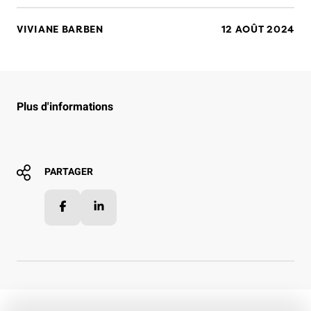
VIVIANE BARBEN
12 AOÛT 2024
Plus d'informations
PARTAGER
Facebook
LinkedIn