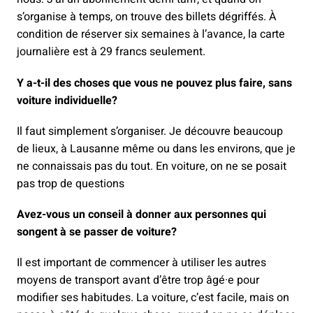
s’organise à temps, on trouve des billets dégriffés. À
condition de réserver six semaines à l’avance, la carte
journalière est à 29 francs seulement.
Y a-t-il des choses que vous ne pouvez plus faire, sans
voiture individuelle?
Il faut simplement s’organiser. Je découvre beaucoup
de lieux, à Lausanne même ou dans les environs, que je
ne connaissais pas du tout. En voiture, on ne se posait
pas trop de questions
Avez-vous un conseil à donner aux personnes qui
songent à se passer de voiture?
Il est important de commencer à utiliser les autres
moyens de transport avant d’être trop âgé·e pour
modifier ses habitudes. La voiture, c’est facile, mais on