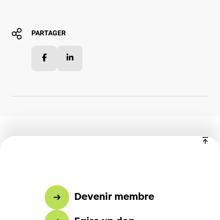
PARTAGER
Facebook
LinkedIn
Devenir membre