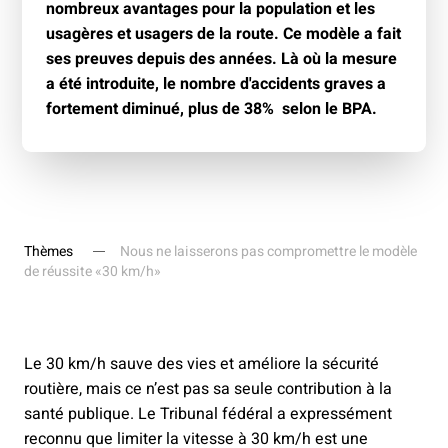
nombreux avantages pour la population et les
usagères et usagers de la route. Ce modèle a fait
ses preuves depuis des années. Là où la mesure
a été introduite, le nombre d'accidents graves a
fortement diminué, plus de 38% selon le BPA.
Thèmes
Nous ne laisserons pas compromettre le modèle
de réussite «30 km/h»
Le 30 km/h sauve des vies et améliore la sécurité
routière, mais ce n’est pas sa seule contribution à la
santé publique. Le Tribunal fédéral a expressément
reconnu que limiter la vitesse à 30 km/h est une