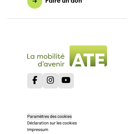
Faire un don
Facebook
Instagram
Youtube
Paramètres des cookies
Déclaration sur les cookies
Impressum