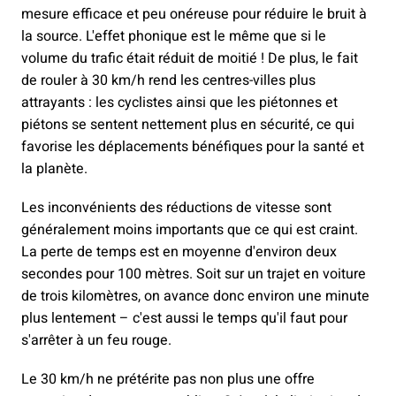
mesure efficace et peu onéreuse pour réduire le bruit à
la source. L'effet phonique est le même que si le
volume du trafic était réduit de moitié ! De plus, le fait
de rouler à 30 km/h rend les centres-villes plus
attrayants : les cyclistes ainsi que les piétonnes et
piétons se sentent nettement plus en sécurité, ce qui
favorise les déplacements bénéfiques pour la santé et
la planète.
Les inconvénients des réductions de vitesse sont
généralement moins importants que ce qui est craint.
La perte de temps est en moyenne d'environ deux
secondes pour 100 mètres. Soit sur un trajet en voiture
de trois kilomètres, on avance donc environ une minute
plus lentement – c'est aussi le temps qu'il faut pour
s'arrêter à un feu rouge.
Le 30 km/h ne prétérite pas non plus une offre