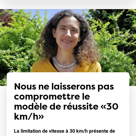
Nous ne laisserons pas
compromettre le
modèle de réussite «30
km/h»
La limitation de vitesse à 30 km/h présente de