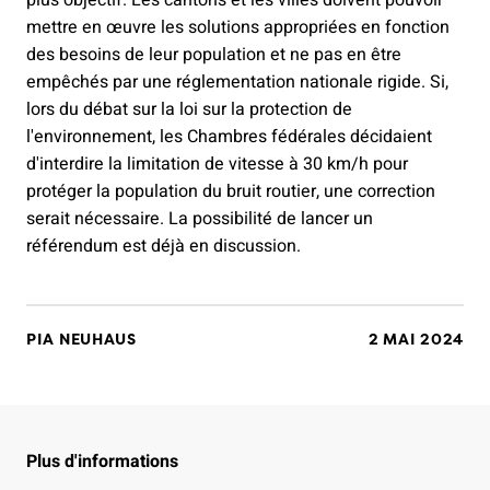
mettre en œuvre les solutions appropriées en fonction
des besoins de leur population et ne pas en être
empêchés par une réglementation nationale rigide. Si,
lors du débat sur la loi sur la protection de
l'environnement, les Chambres fédérales décidaient
d'interdire la limitation de vitesse à 30 km/h pour
protéger la population du bruit routier, une correction
serait nécessaire. La possibilité de lancer un
référendum est déjà en discussion.
PIA NEUHAUS
2 MAI 2024
Plus d'informations