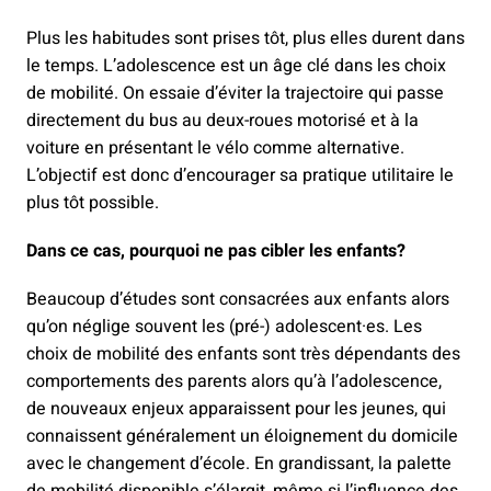
Plus les habitudes sont prises tôt, plus elles durent dans
le temps. L’adolescence est un âge clé dans les choix
de mobilité. On essaie d’éviter la trajectoire qui passe
directement du bus au deux-roues motorisé et à la
voiture en présentant le vélo comme alternative.
L’objectif est donc d’encourager sa pratique utilitaire le
plus tôt possible.
Dans ce cas, pourquoi ne pas cibler les enfants?
Beaucoup d’études sont consacrées aux enfants alors
qu’on néglige souvent les (pré-) adolescent·es. Les
choix de mobilité des enfants sont très dépendants des
comportements des parents alors qu’à l’adolescence,
de nouveaux enjeux apparaissent pour les jeunes, qui
connaissent généralement un éloignement du domicile
avec le changement d’école. En grandissant, la palette