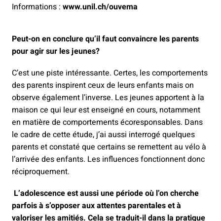
Informations :
www.unil.ch/ouvema
Peut-on en conclure qu’il faut convaincre les parents
pour agir sur les jeunes?
C’est une piste intéressante. Certes, les comportements
des parents inspirent ceux de leurs enfants mais on
observe également l’inverse. Les jeunes apportent à la
maison ce qui leur est enseigné en cours, notamment
en matière de comportements écoresponsables. Dans
le cadre de cette étude, j’ai aussi interrogé quelques
parents et constaté que certains se remettent au vélo à
l’arrivée des enfants. Les influences fonctionnent donc
réciproquement.
L’adolescence est aussi une période où l’on cherche
parfois à s’opposer aux attentes parentales et à
valoriser les amitiés. Cela se traduit-il dans la pratique