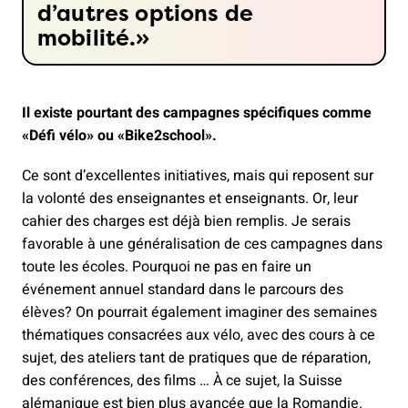
d’autres options de
mobilité.
Il existe pourtant des campagnes spécifiques comme
«Défi vélo» ou «Bike2school».
Ce sont d’excellentes initiatives, mais qui reposent sur
la volonté des enseignantes et enseignants. Or, leur
cahier des charges est déjà bien remplis. Je serais
favorable à une généralisation de ces campagnes dans
toute les écoles. Pourquoi ne pas en faire un
événement annuel standard dans le parcours des
élèves? On pourrait également imaginer des semaines
thématiques consacrées aux vélo, avec des cours à ce
sujet, des ateliers tant de pratiques que de réparation,
des conférences, des films … À ce sujet, la Suisse
alémanique est bien plus avancée que la Romandie.