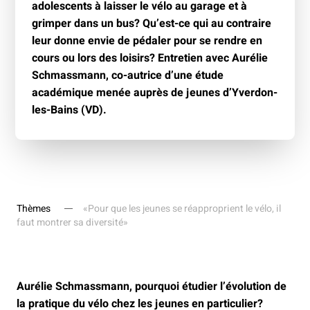
adolescents à laisser le vélo au garage et à
grimper dans un bus? Qu’est-ce qui au contraire
leur donne envie de pédaler pour se rendre en
cours ou lors des loisirs? Entretien avec Aurélie
Schmassmann, co-autrice d’une étude
académique menée auprès de jeunes d’Yverdon-
les-Bains (VD).
Thèmes
«Pour que les jeunes se réapproprient le vélo, il
faut montrer sa diversité»
Aurélie Schmassmann, pourquoi étudier l’évolution de
la pratique du vélo chez les jeunes en particulier?