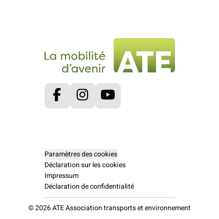
Facebook
Instagram
Youtube
Paramètres des cookies
Déclaration sur les cookies
Impressum
Déclaration de confidentialité
© 2026 ATE Association transports et environnement