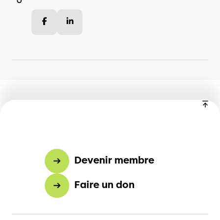
Facebook
LinkedIn
Devenir membre
Faire un don