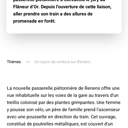
Flâneur d’Or. Depuis l’ouverture de cette liaison,
aller prendre son train a des allures de
promenade en forêt.
Thèmes
Un rayon de verdure sur Renens
La nouvelle passerelle piétonnière de Renens offre une
vue inhabituelle sur les voies de la gare au travers d’un
treillis colonisé par des plantes grimpantes. Une femme
y pousse son vélo, un père de famille prend l’ascenseur
avec une poussette en direction du train. Cet ouvrage,
constitué de poutrelles métalliques, est couvert d’un