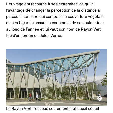
L’ouvrage est recourbé à ses extrémités, ce qui a
l’avantage de changer la perception de la distance à
parcourir. Le lierre qui compose la couverture végétale
de ses façades assure la constance de sa couleur tout
au long de l’année et lui vaut son nom de Rayon Vert,
tiré d’un roman de Jules Verne.
Le Rayon Vert n’est pas seulement pratique,il séduit