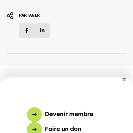
PARTAGER
Facebook
LinkedIn
Devenir membre
Faire un don