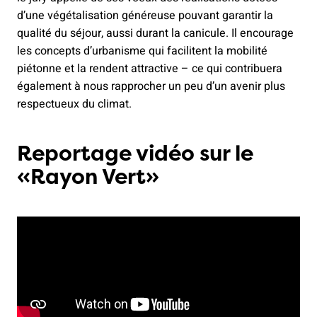
d’une végétalisation généreuse pouvant garantir la
qualité du séjour, aussi durant la canicule. Il encourage
les concepts d’urbanisme qui facilitent la mobilité
piétonne et la rendent attractive – ce qui contribuera
également à nous rapprocher un peu d’un avenir plus
respectueux du climat.
Reportage vidéo sur le
«Rayon Vert»