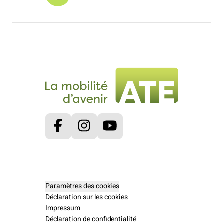
Facebook
Instagram
Youtube
Paramètres des cookies
Déclaration sur les cookies
Impressum
Déclaration de confidentialité