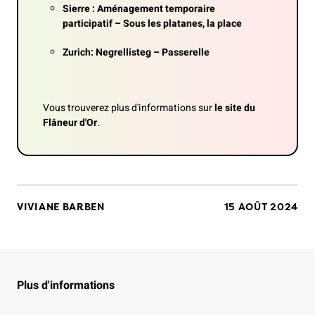
Sierre : Aménagement temporaire
participatif – Sous les platanes, la place
Zurich: Negrellisteg – Passerelle
Vous trouverez plus d'informations sur
le site du
Flâneur d'Or
.
VIVIANE BARBEN
15 AOÛT 2024
Plus d'informations