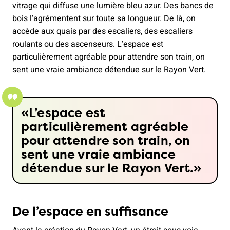
vitrage qui diffuse une lumière bleu azur. Des bancs de
bois l’agrémentent sur toute sa longueur. De là, on
accède aux quais par des escaliers, des escaliers
roulants ou des ascenseurs. L’espace est
particulièrement agréable pour attendre son train, on
sent une vraie ambiance détendue sur le Rayon Vert.
L’espace est
particulièrement agréable
pour attendre son train, on
sent une vraie ambiance
détendue sur le Rayon Vert.
De l’espace en suffisance