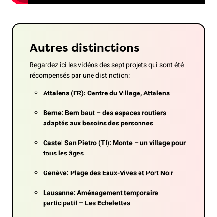
Autres distinctions
Regardez ici les vidéos des sept projets qui sont été
récompensés par une distinction:
Attalens (FR): Centre du Village, Attalens
Berne: Bern baut – des espaces routiers
adaptés aux besoins des personnes
Castel San Pietro (TI): Monte – un village pour
tous les âges
Genève: Plage des Eaux-Vives et Port Noir
Lausanne: Aménagement temporaire
participatif – Les Echelettes