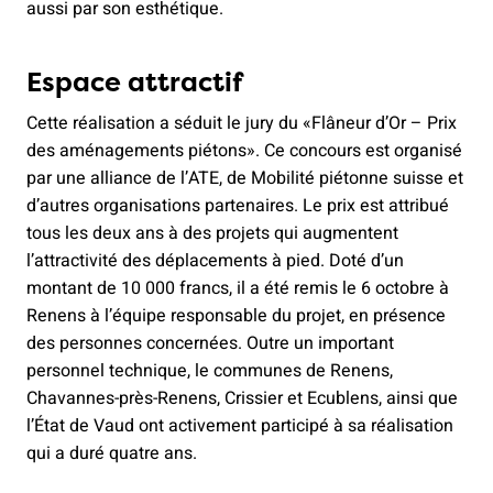
aussi par son esthétique.
Espace attractif
Cette réalisation a séduit le jury du «Flâneur d’Or – Prix
des aménagements piétons». Ce concours est organisé
par une alliance de l’ATE, de Mobilité piétonne suisse et
d’autres organisations partenaires. Le prix est attribué
tous les deux ans à des projets qui augmentent
l’attractivité des déplacements à pied. Doté d’un
montant de 10 000 francs, il a été remis le 6 octobre à
Renens à l’équipe responsable du projet, en présence
des personnes concernées. Outre un important
personnel technique, le communes de Renens,
Chavannes-près-Renens, Crissier et Ecublens, ainsi que
l’État de Vaud ont activement participé à sa réalisation
qui a duré quatre ans.