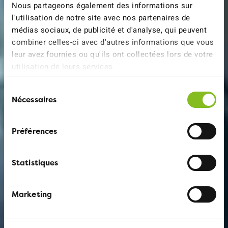
Nous partageons également des informations sur
l'utilisation de notre site avec nos partenaires de
médias sociaux, de publicité et d'analyse, qui peuvent
combiner celles-ci avec d'autres informations que vous
leur avez fournies ou qu'ils ont collectées lors de votre
utilisation de leurs services.
Sélection
Nécessaires
du
consentement
Préférences
Statistiques
Marketing