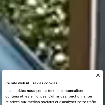
Ce site web utilise des cookies.
Les cookies nous permettent de personnaliser le
contenu et les annonces, d'offrir des fonctionnalités
relatives aux médias sociaux et d'analyser notre trafic.