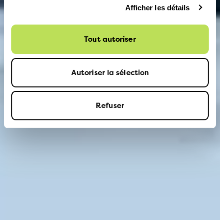
Afficher les détails
Tout autoriser
Autoriser la sélection
Refuser