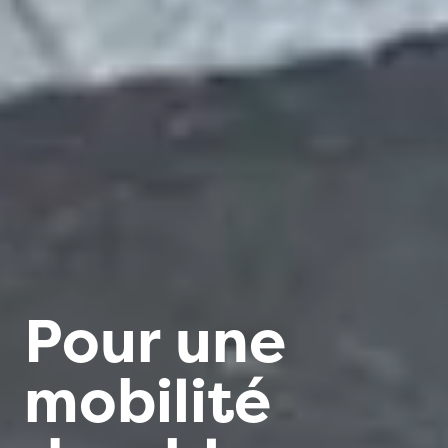
Pour une
mobilité