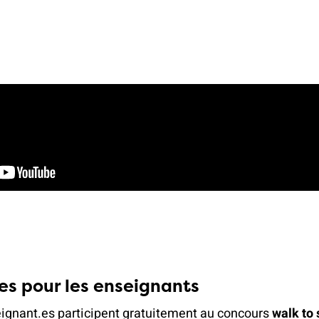
s pour les enseignants
ignant.es participent gratuitement au concours
walk to 