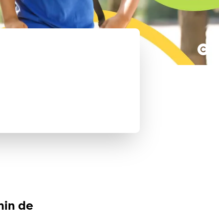
min de