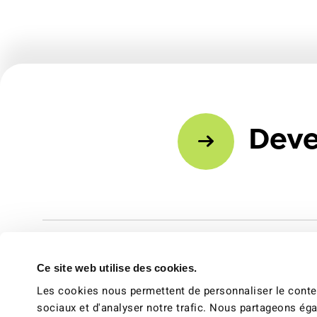
Deve
Ce site web utilise des cookies.
Les cookies nous permettent de personnaliser le conten
sociaux et d'analyser notre trafic. Nous partageons éga