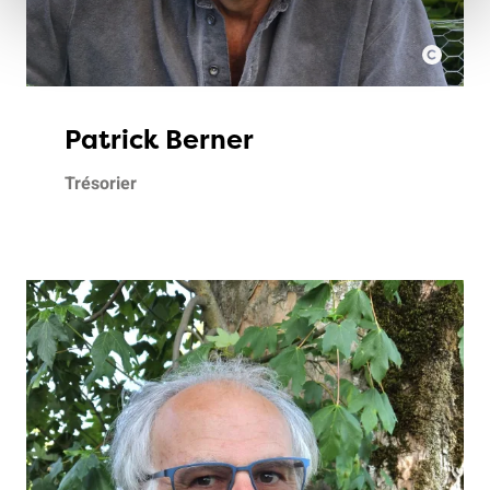
Patrick Berner
Trésorier