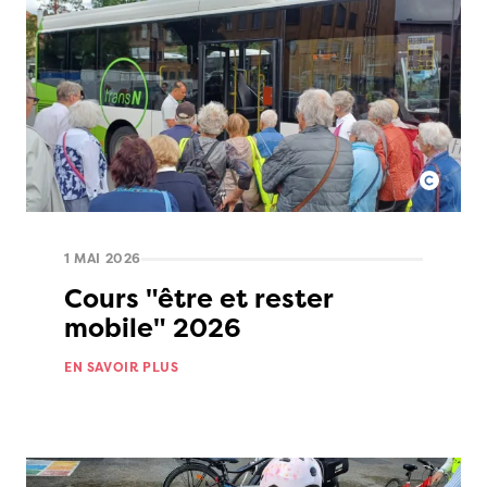
1 MAI 2026
Cours "être et rester
mobile" 2026
EN SAVOIR PLUS