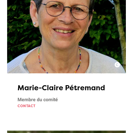
Marie-Claire Pétremand
Membre du comité
CONTACT