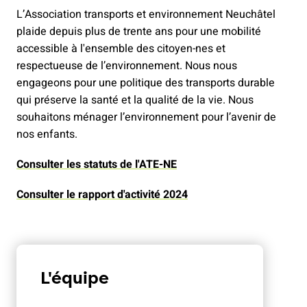
L’Association transports et environnement Neuchâtel
plaide depuis plus de trente ans pour une mobilité
accessible à l'ensemble des citoyen-nes et
respectueuse de l’environnement. Nous nous
engageons pour une politique des transports durable
qui préserve la santé et la qualité de la vie. Nous
souhaitons ménager l’environnement pour l’avenir de
nos enfants.
Consulter les statuts de l'ATE-NE
Consulter le rapport d'activité 2024
L'équipe