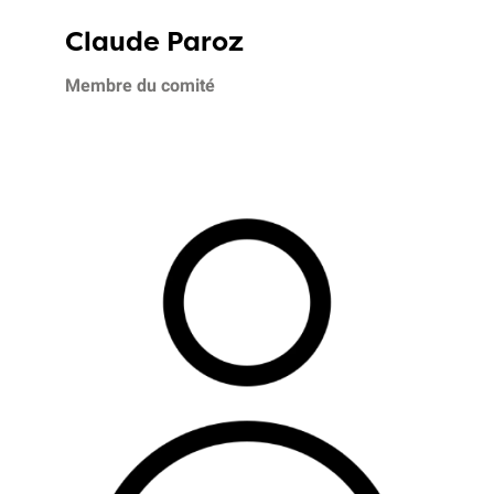
Claude Paroz
Membre du comité