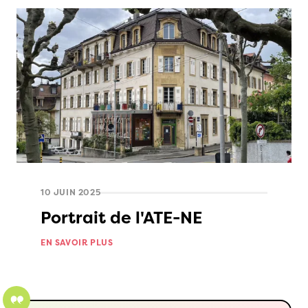
10 JUIN 2025
Portrait de l'ATE-NE
EN SAVOIR PLUS