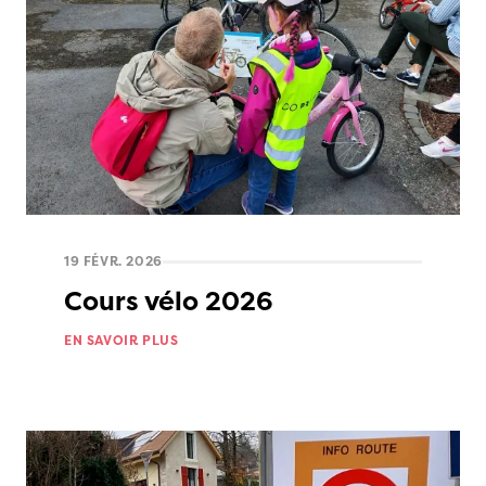
19 FÉVR. 2026
Cours vélo 2026
EN SAVOIR PLUS