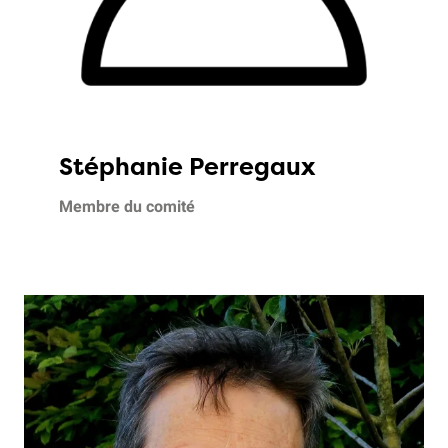
Stéphanie Perregaux
Membre du comité