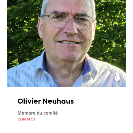
Olivier Neuhaus
Membre du comité
CONTACT