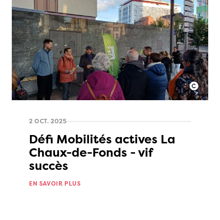
2 OCT. 2025
Défi Mobilités actives La
Chaux-de-Fonds - vif
succès
EN SAVOIR PLUS