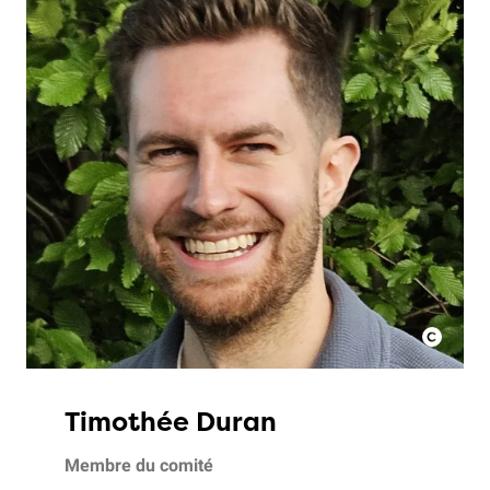
Timothée Duran
Membre du comité