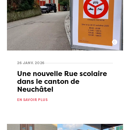
26 JANV. 2026
Une nouvelle Rue scolaire
dans le canton de
Neuchâtel
EN SAVOIR PLUS