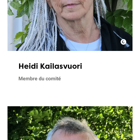
Heidi Kailasvuori
Membre du comité