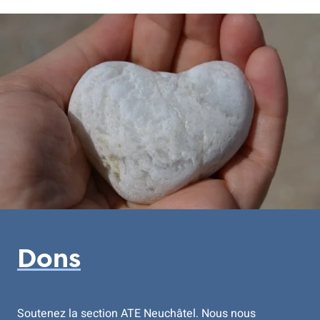
Dons
Soutenez la section ATE Neuchâtel. Nous nous