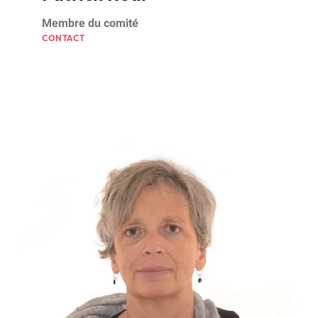
Membre du comité
CONTACT