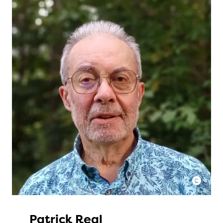
Patrick Real