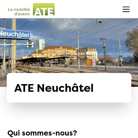
ATE Neuchâtel
Qui sommes-nous?