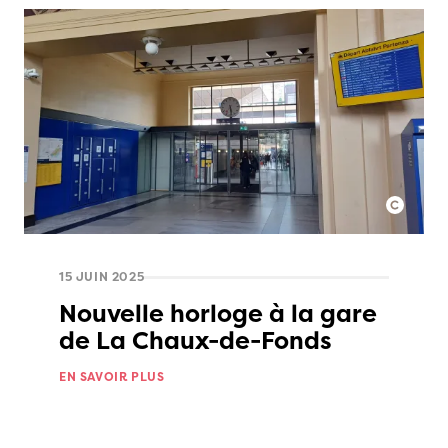
15 JUIN 2025
Nouvelle horloge à la gare
de La Chaux-de-Fonds
EN SAVOIR PLUS