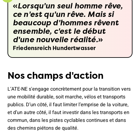
Lorsqu'un seul homme rêve,
ce n'est qu'un rêve. Mais si
beaucoup d'hommes rêvent
ensemble, c'est le début
d'une nouvelle réalité.
Friedensreich Hundertwasser
Nos champs d'action
L’ATE-NE s'engage concrètement pour la transition vers
une mobilité durable, soit marche, vélos et transports
publics. D’un côté, il faut limiter l’emprise de la voiture,
et d’un autre côté, il faut investir dans les transports en
commun, dans les pistes cyclables continues et dans
des chemins piétons de qualité.