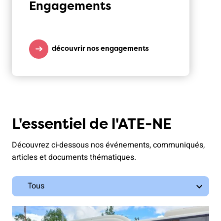
Engagements
découvrir nos engagements
L'essentiel de l'ATE-NE
Découvrez ci-dessous nos événements, communiqués,
articles et documents thématiques.