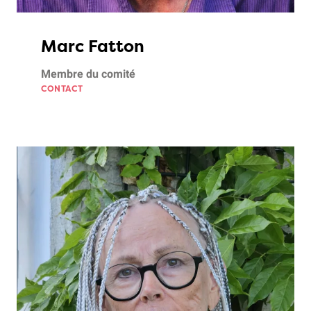
Marc Fatton
Membre du comité
CONTACT