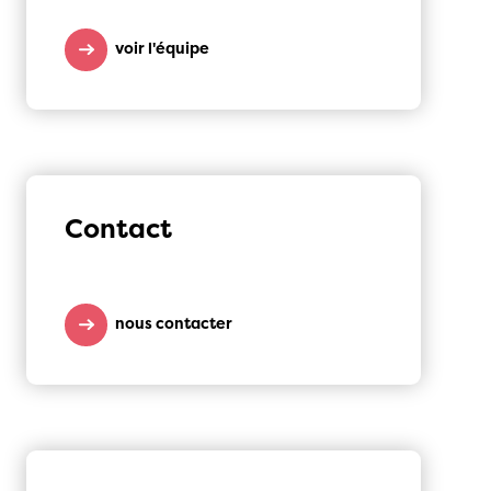
voir l'équipe
Contact
nous contacter