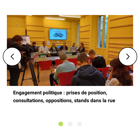
Engagement politique : prises de position,
consultations, oppositions, stands dans la rue