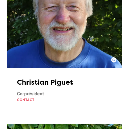
Christian Piguet
Co-président
CONTACT