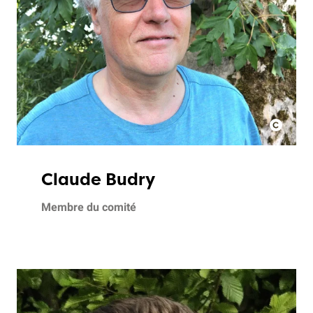
Claude Budry
Membre du comité