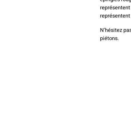
représentent 
représentent
N’hésitez pas
piétons.