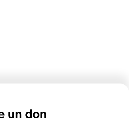
e un don