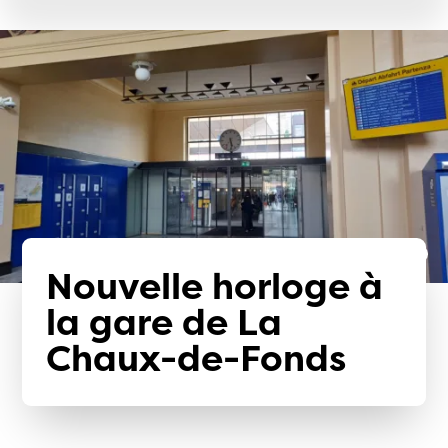
Nouvelle horloge à
la gare de La
Chaux-de-Fonds