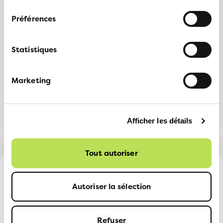
consentement
Préférences
PARTAGER
Statistiques
Facebook
LinkedIn
Marketing
Afficher les détails
Tout autoriser
Autoriser la sélection
Devenir membre
Refuser