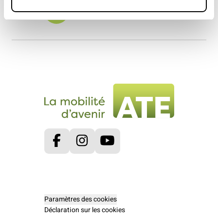
Faire un don
Facebook
Instagram
Youtube
Paramètres des cookies
Déclaration sur les cookies