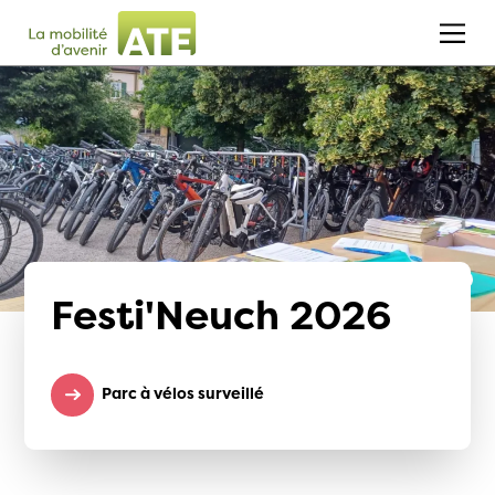
Festi'Neuch 2026
Parc à vélos surveillé