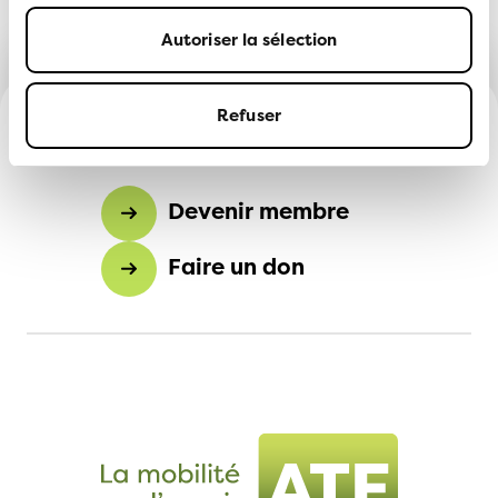
retour à la section ATE Neuchâtel
Autoriser la sélection
Refuser
Devenir membre
Faire un don