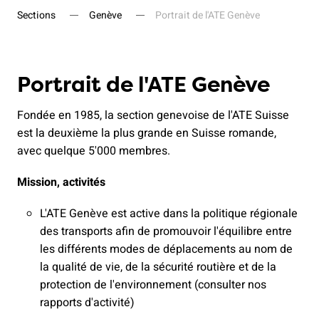
Sections
Genève
Portrait de l'ATE Genève
Portrait de l'ATE Genève
Fondée en 1985, la section genevoise de l'ATE Suisse
est la deuxième la plus grande en Suisse romande,
avec quelque 5'000 membres.
Mission, activités
L'ATE Genève est active dans la politique régionale
des transports afin de promouvoir l'équilibre entre
les différents modes de déplacements au nom de
la qualité de vie, de la sécurité routière et de la
protection de l'environnement (consulter nos
rapports d'activité)