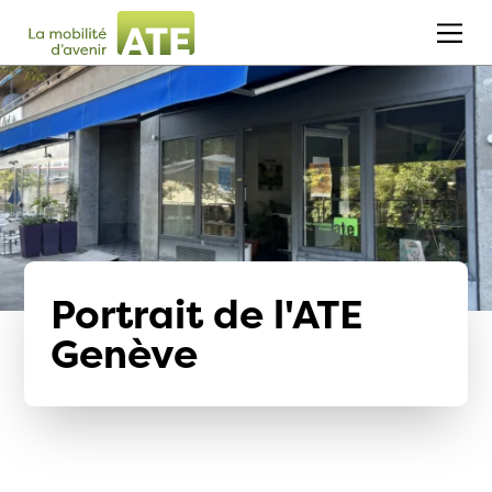
Portrait de l'ATE
Genève