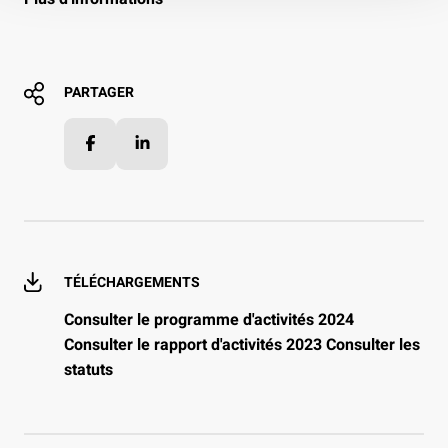
PARTAGER
Facebook
LinkedIn
TÉLÉCHARGEMENTS
Consulter le programme d'activités 2024
Consulter le rapport d'activités 2023
Consulter les
statuts