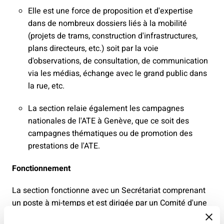
Elle est une force de proposition et d'expertise
dans de nombreux dossiers liés à la mobilité
(projets de trams, construction d'infrastructures,
plans directeurs, etc.) soit par la voie
d'observations, de consultation, de communication
via les médias, échange avec le grand public dans
la rue, etc.
La section relaie également les campagnes
nationales de l'ATE à Genève, que ce soit des
campagnes thématiques ou de promotion des
prestations de l'ATE.
Fonctionnement
La section fonctionne avec un Secrétariat comprenant
un poste à mi-temps et est dirigée par un Comité d'une
quinzaine de membres, élu tous les deux ans par