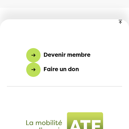
Devenir membre
Faire un don