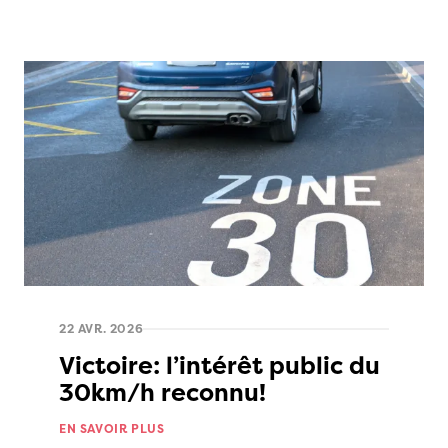
22 AVR. 2026
Victoire: l’intérêt public du
30km/h reconnu!
EN SAVOIR PLUS