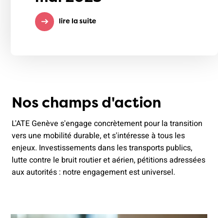
lire la suite
Nos champs d'action
L'ATE Genève s'engage concrètement pour la transition
vers une mobilité durable, et s'intéresse à tous les
enjeux. Investissements dans les transports publics,
lutte contre le bruit routier et aérien, pétitions adressées
aux autorités : notre engagement est universel.