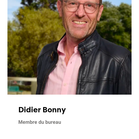
Didier Bonny
Membre du bureau