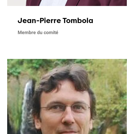
Jean-Pierre Tombola
Membre du comité