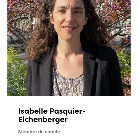
Isabelle Pasquier-
Eichenberger
Membre du comité