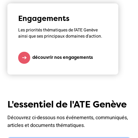
Engagements
Les priorités thématiques de l'ATE Genève
ainsi que ses principaux domaines d'action.
découvrir nos engagements
L'essentiel de l'ATE Genève
Découvrez ci-dessous nos événements, communiqués,
articles et documents thématiques.