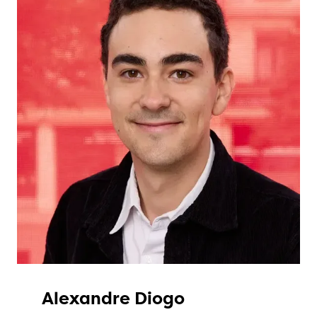
Alexandre Diogo