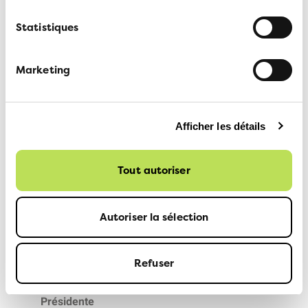
Statistiques
Marketing
Afficher les détails
Tout autoriser
Autoriser la sélection
Refuser
Caroline Marti
Présidente