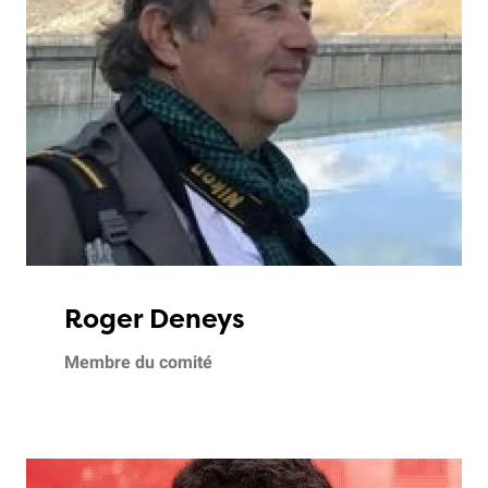
Roger Deneys
Membre du comité