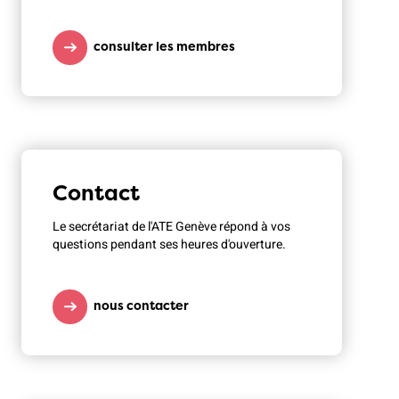
consulter les membres
Contact
Le secrétariat de l'ATE Genève répond à vos
questions pendant ses heures d'ouverture.
nous contacter