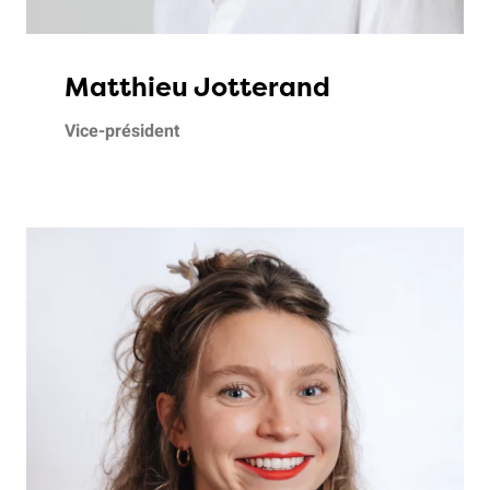
Matthieu Jotterand
Vice-président