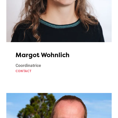
Margot Wohnlich
Coordinatrice
CONTACT