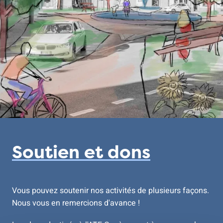
Soutien et dons
Vous pouvez soutenir nos activités de plusieurs façons.
Nous vous en remercions d'avance !