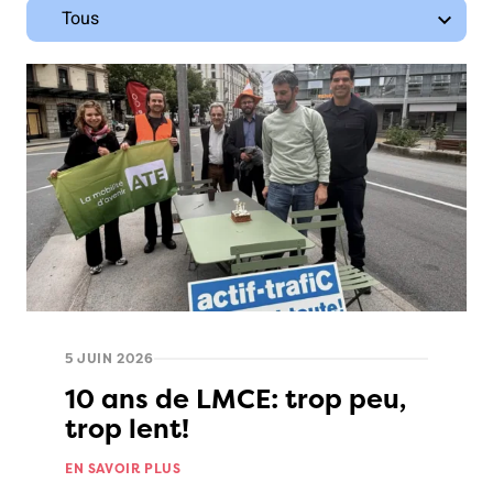
5 JUIN 2026
10 ans de LMCE: trop peu,
trop lent!
EN SAVOIR PLUS