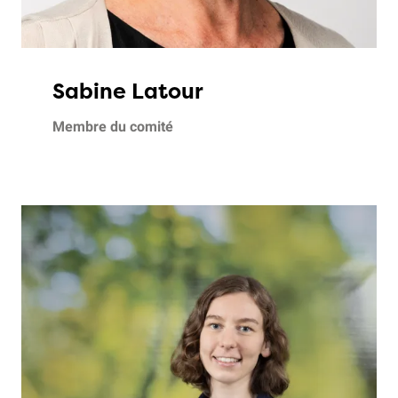
Sabine Latour
Membre du comité