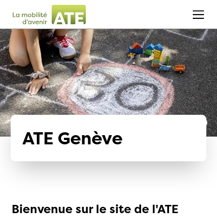
ATE Genève
Bienvenue sur le site de l'ATE