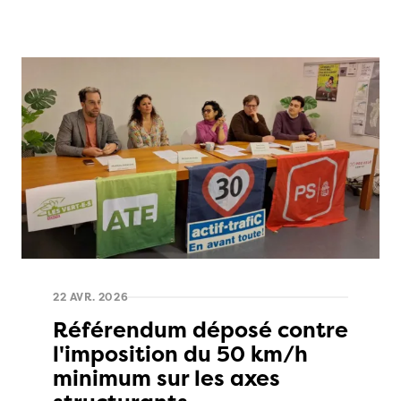
22 AVR. 2026
Référendum déposé contre
l'imposition du 50 km/h
minimum sur les axes