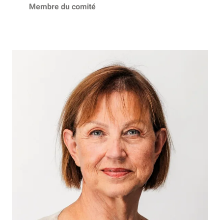
Membre du comité