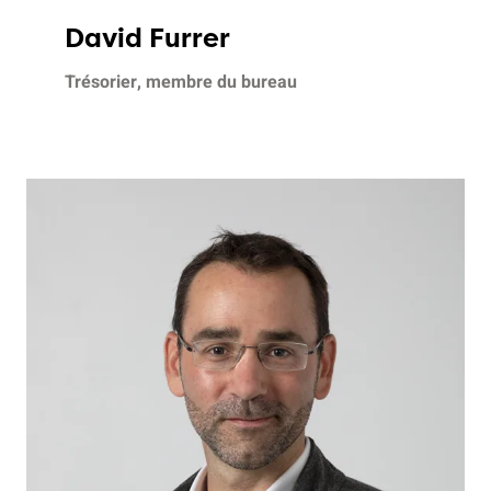
David Furrer
Trésorier, membre du bureau