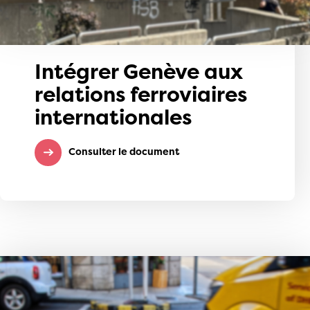
Intégrer Genève aux
relations ferroviaires
internationales
Consulter le document