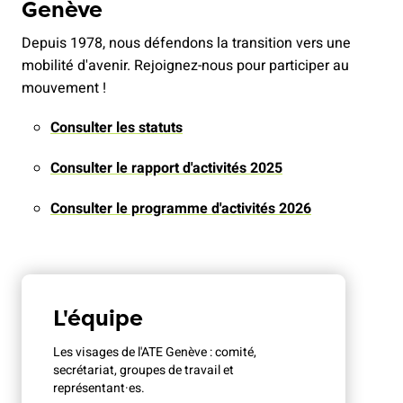
Genève
Depuis 1978, nous défendons la transition vers une
mobilité d'avenir. Rejoignez-nous pour participer au
mouvement !
Consulter les statuts
Consulter le rapport d'activités 2025
Consulter le programme d'activités 2026
L'équipe
Les visages de l'ATE Genève : comité,
secrétariat, groupes de travail et
représentant·es.