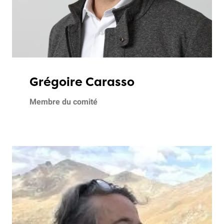
Grégoire Carasso
Membre du comité