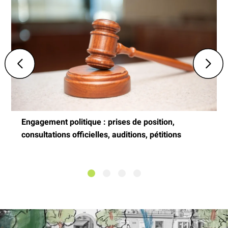
Engagement politique : prises de position,
consultations officielles, auditions, pétitions