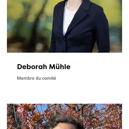
Deborah Mühle
Membre du comité