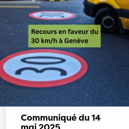
Communiqué du 14
mai 2025