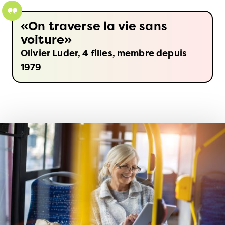
On traverse la vie sans
voiture
Olivier Luder, 4 filles, membre depuis
1979