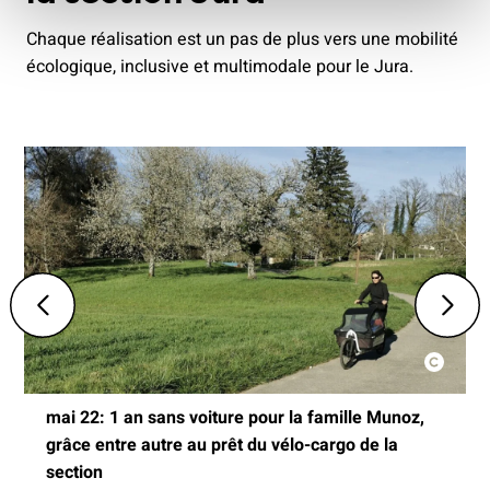
Chaque réalisation est un pas de plus vers une mobilité
écologique, inclusive et multimodale pour le Jura.
mai 22: 1 an sans voiture pour la famille Munoz,
grâce entre autre au prêt du vélo-cargo de la
section