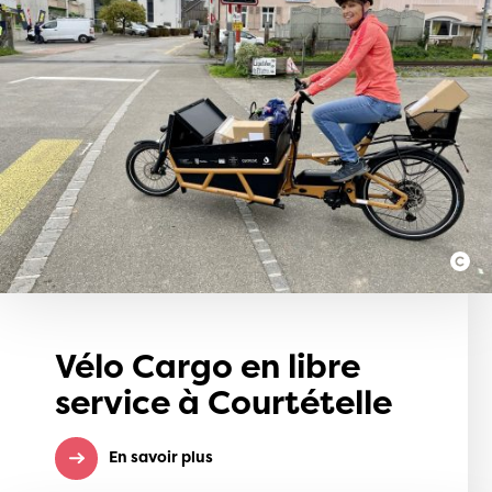
Vélo Cargo en libre
service à Courtételle
En savoir plus