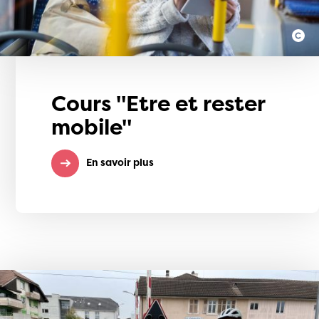
Cours "Etre et rester
mobile"
En savoir plus