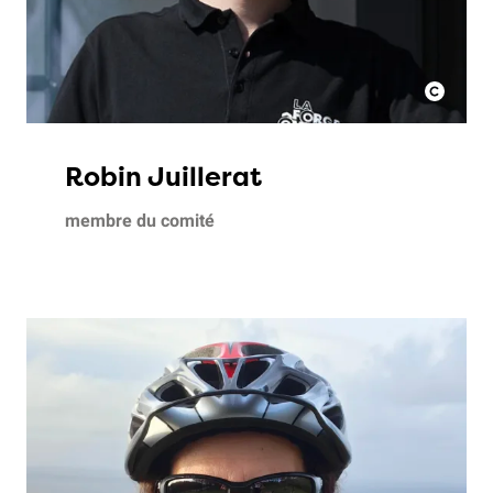
Robin Juillerat
membre du comité