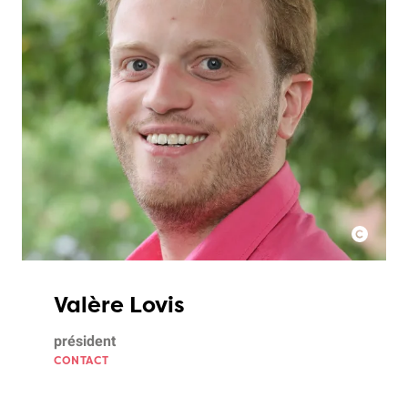
Valère Lovis
président
CONTACT