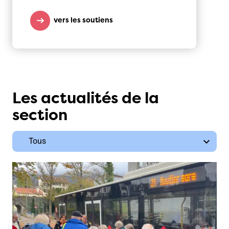
vers les soutiens
Les actualités de la
section