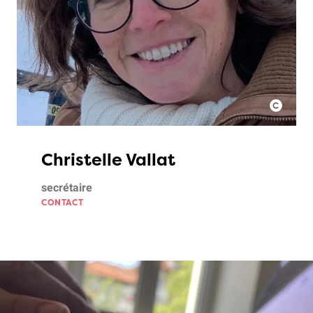
Christelle Vallat
secrétaire
CONTACT