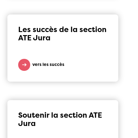
Les succès de la section
ATE Jura
vers les succès
Soutenir la section ATE
Jura