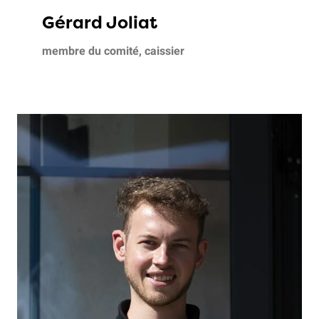
Gérard Joliat
membre du comité, caissier