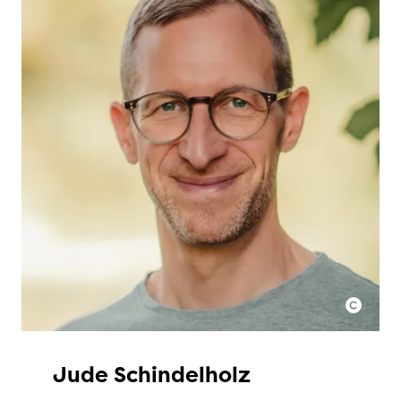
Jude Schindelholz