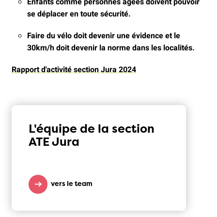
Enfants comme personnes âgées doivent pouvoir
se déplacer en toute sécurité.
Faire du vélo doit devenir une évidence et le
30km/h doit devenir la norme dans les localités.
Rapport d'activité section Jura 2024
L'équipe de la section
ATE Jura
vers le team