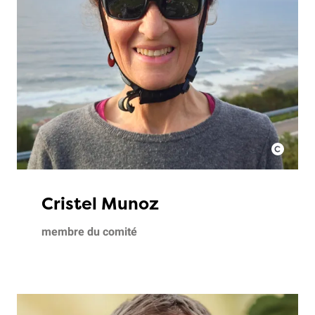
Cristel Munoz
membre du comité