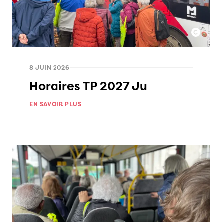
8 JUIN 2026
Horaires TP 2027 Ju
EN SAVOIR PLUS