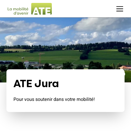
ATE Jura
Pour vous soutenir dans votre mobilité!