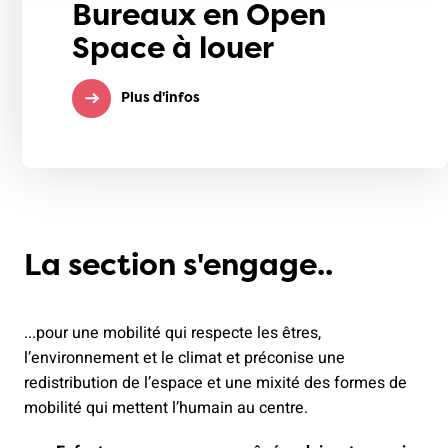
Bureaux en Open
Space à louer
Plus d'infos
La section s'engage..
...pour une mobilité qui respecte les êtres,
l’environnement et le climat et préconise une
redistribution de l’espace et une mixité des formes de
mobilité qui mettent l’humain au centre.