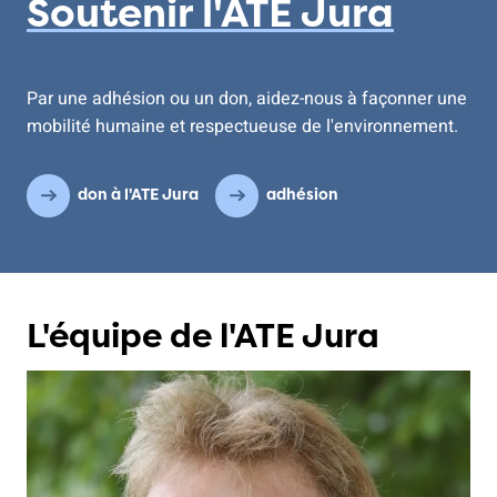
Soutenir l'ATE Jura
Par une adhésion ou un don, aidez-nous à façonner une
mobilité humaine et respectueuse de l'environnement.
don à l'ATE Jura
adhésion
L'équipe de l'ATE Jura