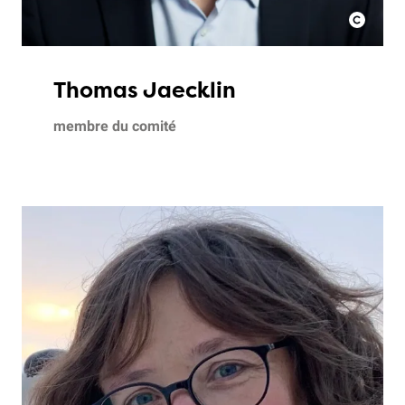
Thomas Jaecklin
membre du comité