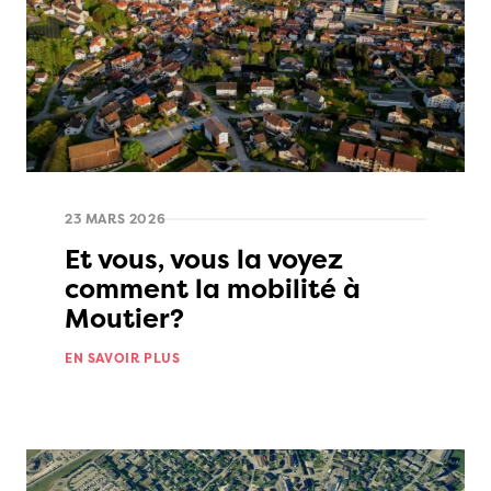
23 MARS 2026
Et vous, vous la voyez
comment la mobilité à
Moutier?
EN SAVOIR PLUS