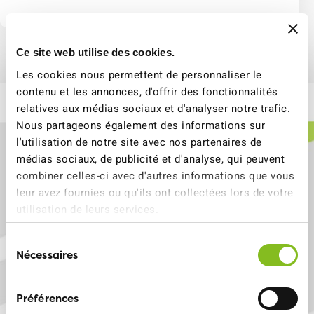
Ce site web utilise des cookies.
Les cookies nous permettent de personnaliser le
contenu et les annonces, d'offrir des fonctionnalités
relatives aux médias sociaux et d'analyser notre trafic.
Nous partageons également des informations sur
l'utilisation de notre site avec nos partenaires de
médias sociaux, de publicité et d'analyse, qui peuvent
combiner celles-ci avec d'autres informations que vous
leur avez fournies ou qu'ils ont collectées lors de votre
utilisation de leurs services.
Sélection
Nécessaires
du
consentement
Préférences