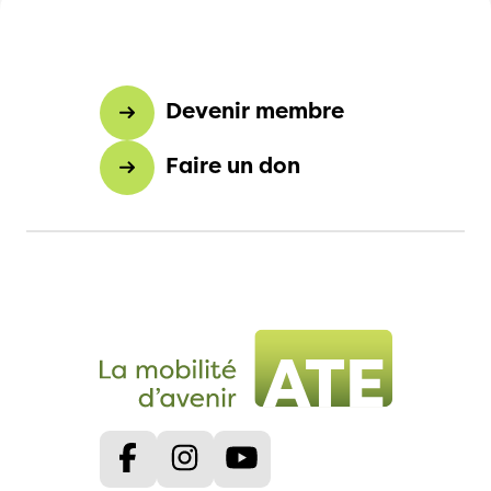
Devenir membre
Faire un don
Facebook
Instagram
Youtube