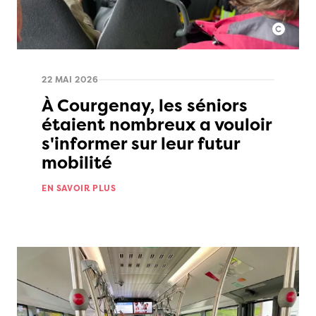
22 MAI 2026
À Courgenay, les séniors
étaient nombreux a vouloir
s'informer sur leur futur
mobilité
EN SAVOIR PLUS