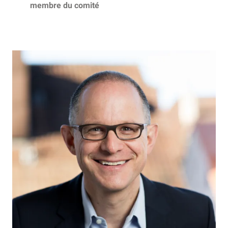
membre du comité