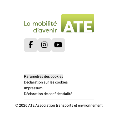
Facebook
Instagram
Youtube
Paramètres des cookies
Déclaration sur les cookies
Impressum
Déclaration de confidentialité
© 2026 ATE Association transports et environnement