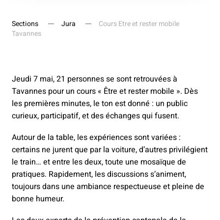
Sections
Jura
Cours Etre et rester mobile
Tavannes
Jeudi 7 mai, 21 personnes se sont retrouvées à
Tavannes pour un cours « Être et rester mobile ». Dès
les premières minutes, le ton est donné : un public
curieux, participatif, et des échanges qui fusent.
Autour de la table, les expériences sont variées :
certains ne jurent que par la voiture, d’autres privilégient
le train… et entre les deux, toute une mosaïque de
pratiques. Rapidement, les discussions s’animent,
toujours dans une ambiance respectueuse et pleine de
bonne humeur.