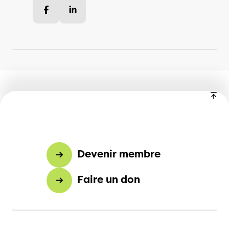
Facebook
LinkedIn
Devenir membre
Faire un don