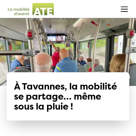
À Tavannes, la mobilité
se partage… même
sous la pluie !