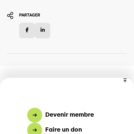
PARTAGER
Facebook
LinkedIn
Devenir membre
Faire un don