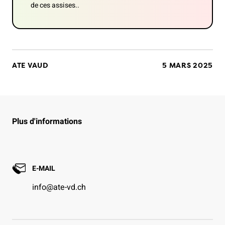
de ces assises..
ATE VAUD
5 MARS 2025
Plus d'informations
E-MAIL
info@ate-vd.ch