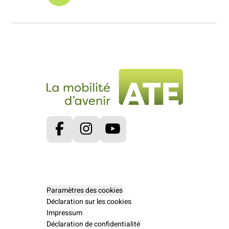
Facebook
Instagram
Youtube
Paramètres des cookies
Déclaration sur les cookies
Impressum
Déclaration de confidentialité