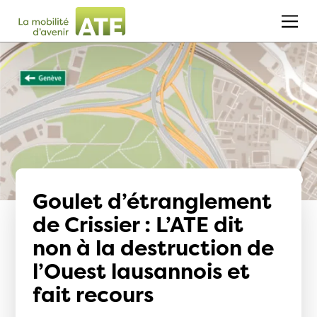
Goulet d’étranglement
de Crissier : L’ATE dit
non à la destruction de
l’Ouest lausannois et
fait recours