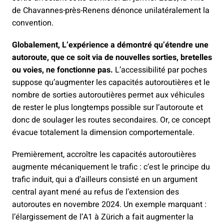
de Chavannes-près-Renens dénonce unilatéralement la
convention.
Globalement, L’expérience a démontré qu’étendre une
autoroute, que ce soit via de nouvelles sorties, bretelles
ou voies, ne fonctionne pas.
L’accessibilité par poches
suppose qu’augmenter les capacités autoroutières et le
nombre de sorties autoroutières permet aux véhicules
de rester le plus longtemps possible sur l’autoroute et
donc de soulager les routes secondaires. Or, ce concept
évacue totalement la dimension comportementale.
Premièrement, accroître les capacités autoroutières
augmente mécaniquement le trafic : c’est le principe du
trafic induit, qui a d’ailleurs consisté en un argument
central ayant mené au refus de l’extension des
autoroutes en novembre 2024. Un exemple marquant :
l’élargissement de l’A1 à Zürich a fait augmenter la