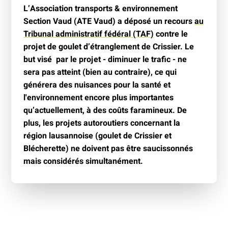
L’Association transports & environnement
Section Vaud (ATE Vaud) a déposé un recours
au
Tribunal administratif fédéral (TAF)
contre le
projet de goulet d’étranglement de Crissier. Le
but visé par le projet - diminuer le trafic - ne
sera pas atteint (bien au contraire), ce qui
générera des nuisances pour la santé et
l'environnement encore plus importantes
qu’actuellement, à des coûts faramineux. De
plus, les projets autoroutiers concernant la
région lausannoise (goulet de Crissier et
Blécherette) ne doivent pas être saucissonnés
mais considérés simultanément.