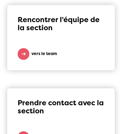
Rencontrer l'équipe de
la section
vers le team
Prendre contact avec la
section