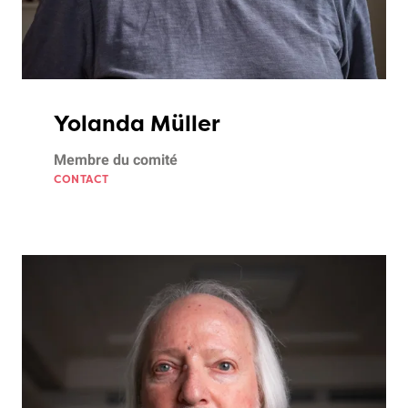
Yolanda Müller
Membre du comité
CONTACT