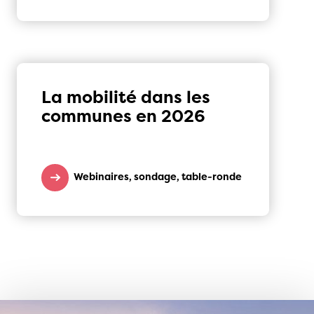
La mobilité dans les
communes en 2026
Webinaires, sondage, table-ronde