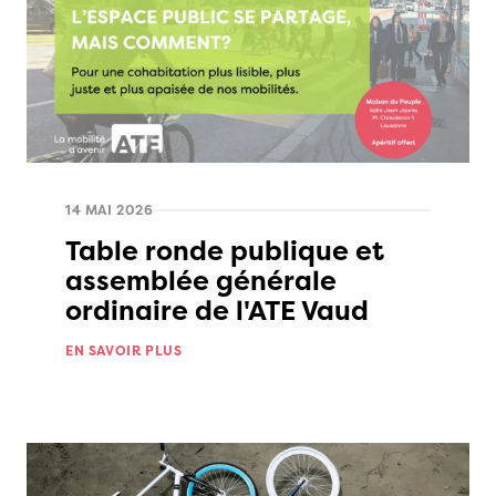
14 MAI 2026
Table ronde publique et
assemblée générale
ordinaire de l'ATE Vaud
EN SAVOIR PLUS