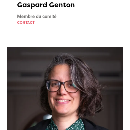
Gaspard Genton
Membre du comité
CONTACT