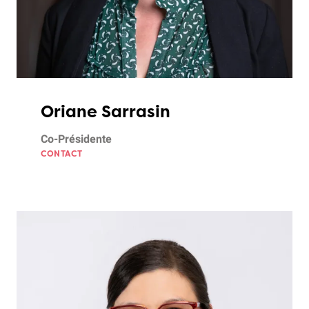
Oriane Sarrasin
Co-Présidente
CONTACT