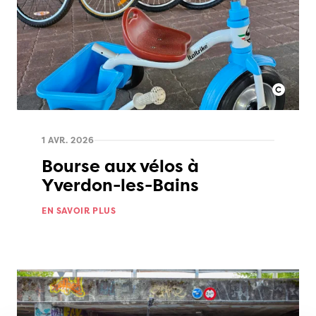
1 AVR. 2026
Bourse aux vélos à
Yverdon-les-Bains
EN SAVOIR PLUS