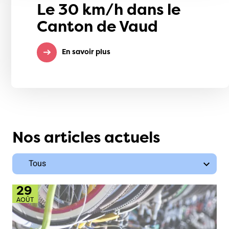
Le 30 km/h dans le
Canton de Vaud
En savoir plus
Nos articles actuels
29
AOÛT