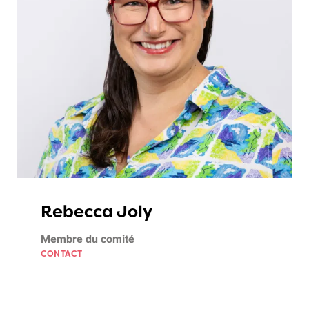
Rebecca Joly
Membre du comité
CONTACT