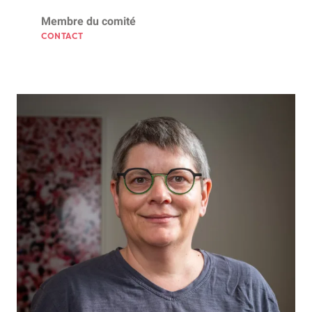
Membre du comité
CONTACT