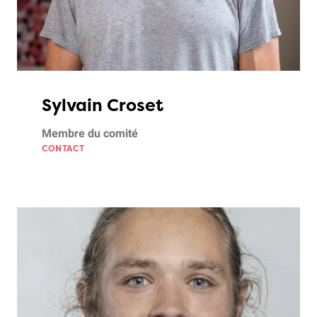
Sylvain Croset
Membre du comité
CONTACT