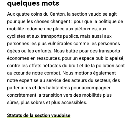
quelques mots
Aux quatre coins du Canton, la section vaudoise agit
pour que les choses changent : pour que la politique de
mobilité redonne une place aux piéton·nes, aux
cyclistes et aux transports publics, mais aussi aux
personnes les plus vulnérables comme les personnes
âgées ou les enfants. Nous battre pour des transports
économes en ressources, pour un espace public apaisé,
contre les effets néfastes du bruit et de la pollution sont
au cœur de notre combat. Nous mettons également
notre expertise au service des acteurs du secteur, des
partenaires et des habitant·es pour accompagner
concrètement la transition vers des mobilités plus
sûres, plus sobres et plus accessibles.
Statuts de la section vaudoise