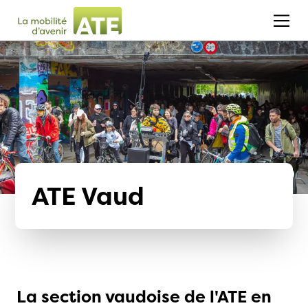
ATE Vaud
La section vaudoise de l'ATE en