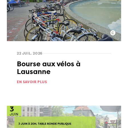
22 JUIL. 2026
Bourse aux vélos à
Lausanne
EN SAVOIR PLUS
3
JUIN