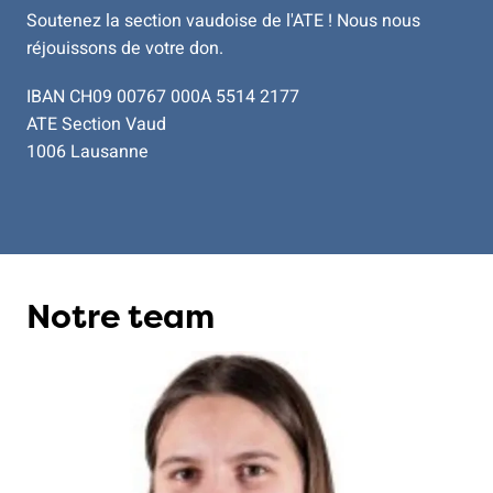
Soutenez la section vaudoise de l'ATE ! Nous nous
réjouissons de votre don.
IBAN CH09 00767 000A 5514 2177
ATE Section Vaud
1006 Lausanne
Notre team