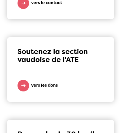
vers le contact
Soutenez la section
vaudoise de l'ATE
vers les dons