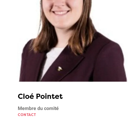
Cloé Pointet
Membre du comité
CONTACT