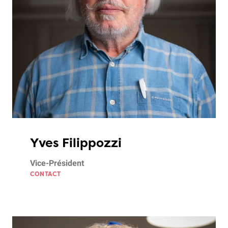
Yves Filippozzi
Vice-Président
CONTACT