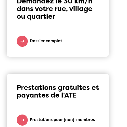
Demandez le 30 km/h
dans votre rue, village
ou quartier
Dossier complet
Prestations gratuites et
payantes de l'ATE
Prestations pour (non)-membres