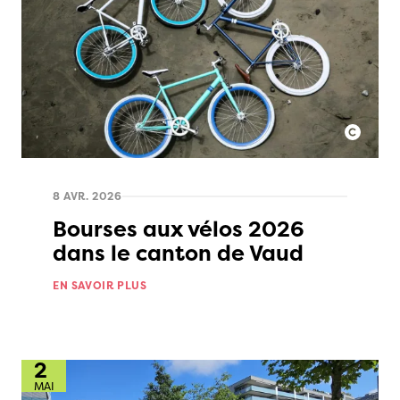
8 AVR. 2026
Bourses aux vélos 2026
dans le canton de Vaud
EN SAVOIR PLUS
2
MAI