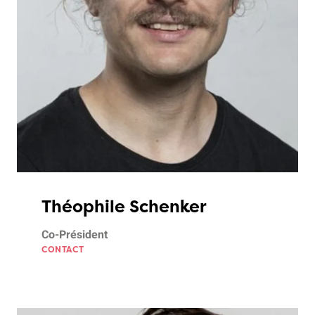
Théophile Schenker
Co-Président
CONTACT