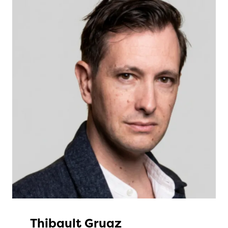
Thibault Gruaz