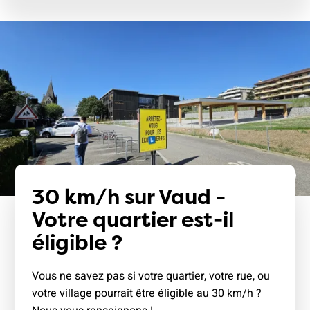
30 km/h sur Vaud -
Votre quartier est-il
éligible ?
Vous ne savez pas si votre quartier, votre rue, ou
votre village pourrait être éligible au 30 km/h ?