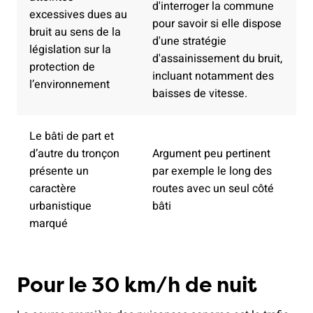
d'interroger la commune
excessives dues au
pour savoir si elle dispose
bruit au sens de la
d'une stratégie
législation sur la
d'assainissement du bruit,
protection de
incluant notamment des
l’environnement
baisses de vitesse.
Le bâti de part et
d’autre du tronçon
Argument peu pertinent
présente un
par exemple le long des
caractère
routes avec un seul côté
urbanistique
bâti
marqué
Pour le 30 km/h de nuit