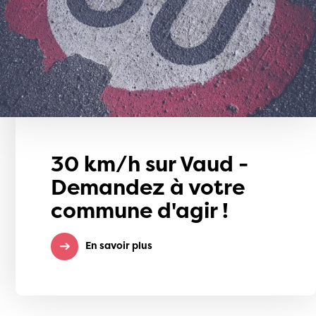
30 km/h sur Vaud -
Demandez à votre
commune d'agir !
En savoir plus