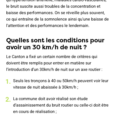
le bruit suscite aussi troubles de la concentration et
baisse des performances. On se réveille plus souvent,
ce qui entraîne de la somnolence ainsi qu'une baisse de
l'attention et des performances le lendemain.
Quelles sont les conditions pour
avoir un 30 km/h de nuit ?
Le Canton a fixé un certain nombre de critères qui
doivent être remplis pour entrer en matière sur
l’introduction d’un 30km/h de nuit sur un axe routier :
Seuls les tronçons à 40 ou 50km/h peuvent voir leur
vitesse de nuit abaissée à 30km/h ;
La commune doit avoir réalisé son étude
d’assainissement du bruit routier ou celle-ci doit être
en cours de réalisation ;