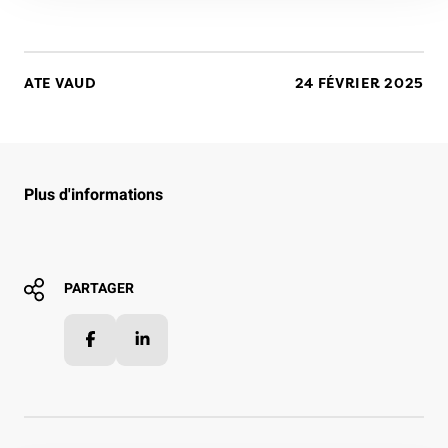
ATE VAUD
24 FÉVRIER 2025
Plus d'informations
PARTAGER
Facebook
LinkedIn