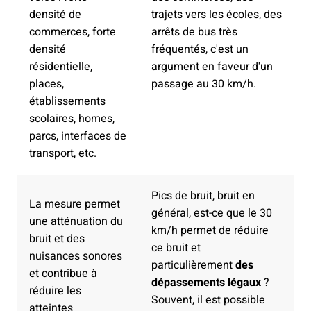
densité de
trajets vers les écoles, des
commerces, forte
arrêts de bus très
densité
fréquentés, c'est un
résidentielle,
argument en faveur d'un
places,
passage au 30 km/h.
établissements
scolaires, homes,
parcs, interfaces de
transport, etc.
Pics de bruit, bruit en
La mesure permet
général, est-ce que le 30
une atténuation du
km/h permet de réduire
bruit et des
ce bruit et
nuisances sonores
particulièrement
des
et contribue à
dépassements légaux
?
réduire les
Souvent, il est possible
atteintes