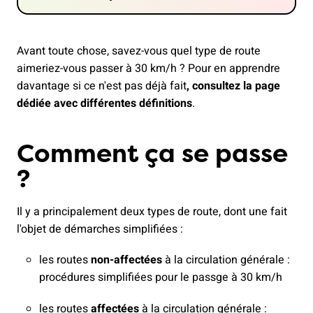
Avant toute chose, savez-vous quel type de route
aimeriez-vous passer à 30 km/h ? Pour en apprendre
davantage si ce n'est pas déjà fait
, consultez la page
dédiée avec différentes définitions
.
Comment ça se passe
?
Il y a principalement deux types de route, dont une fait
l'objet de démarches simplifiées :
les routes
non-affectées
à la circulation générale :
procédures simplifiées pour le passge à 30 km/h
les routes
affectées
à la circulation générale :