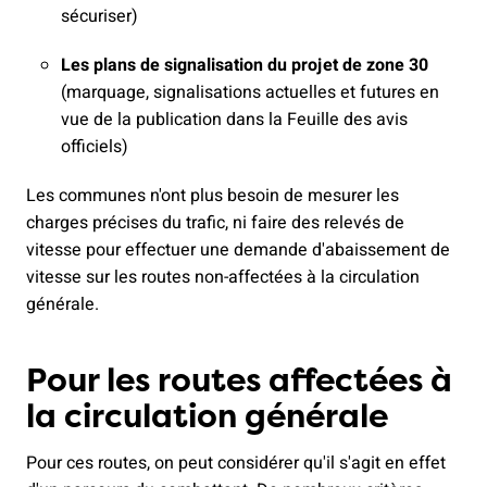
sécuriser)
Les plans de signalisation du projet de zone 30
(marquage, signalisations actuelles et futures en
vue de la publication dans la Feuille des avis
officiels)
Les communes n'ont plus besoin de mesurer les
charges précises du trafic, ni faire des relevés de
vitesse pour effectuer une demande d'abaissement de
vitesse sur les routes non-affectées à la circulation
générale.
Pour les
routes affectées à
la circulation générale
Pour ces routes, on peut considérer qu'il s'agit en effet