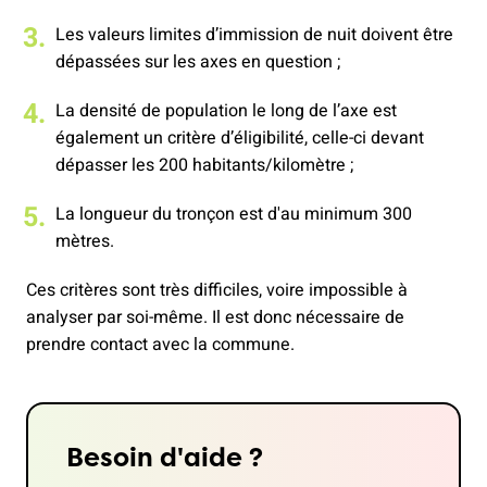
Les valeurs limites d’immission de nuit doivent être
dépassées sur les axes en question ;
La densité de population le long de l’axe est
également un critère d’éligibilité, celle-ci devant
dépasser les 200 habitants/kilomètre ;
La longueur du tronçon est d'au minimum 300
mètres.
Ces critères sont très difficiles, voire impossible à
analyser par soi-même. Il est donc nécessaire de
prendre contact avec la commune.
Besoin d'aide ?