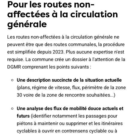
Pour les
routes non-
affectées à la circulation
générale
Les routes non-affectées à la circulation générale ne
peuvent être que des routes communales, la procédure
est simplifiée depuis 2023. Plus aucune expertise n'est
requise. La commune crée un dossier à l'attention de la
DGMR comprenant les points suivants :
Une description succincte de la situation actuelle
(plans, régime de vitesse, flux, périmètre de la zone
30 voire de la zone de rencontre souhaitées...)
Une analyse des flux de mobilité douce actuels et
futurs
(identifier notamment les passages pour
piétons à maintenir ou supprimer et les itinéraires
cyclables à ouvrir en contrensens cyclable ou à