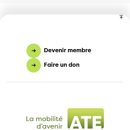
Devenir membre
Faire un don