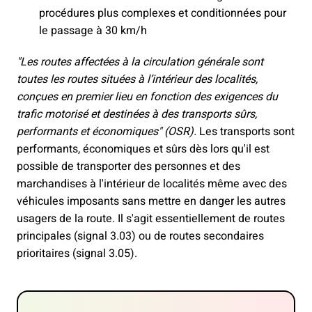
procédures plus complexes et conditionnées pour
le passage à 30 km/h
"Les routes affectées à la circulation générale sont
toutes les routes situées à l’intérieur des localités,
conçues en premier lieu en fonction des exigences du
trafic motorisé et destinées à des transports sûrs,
performants et économiques" (OSR).
Les transports sont
performants, économiques et sûrs dès lors qu'il est
possible de transporter des personnes et des
marchandises à l'intérieur de localités même avec des
véhicules imposants sans mettre en danger les autres
usagers de la route. Il s'agit essentiellement de routes
principales (signal 3.03) ou de routes secondaires
prioritaires (signal 3.05).