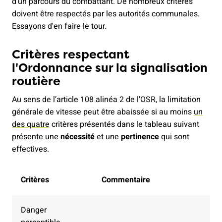
d'un parcours du combattant. De nombreux critères
doivent être respectés par les autorités communales.
Essayons d'en faire le tour.
Critères respectant
l'Ordonnance sur la signalisation
routière
Au sens de l’article 108 alinéa 2 de l’OSR, la limitation
générale de vitesse peut être abaissée si au moins
un
des quatre
critères présentés dans le tableau suivant
présente une
nécessité
et une
pertinence
qui sont
effectives.
Critères
Commentaire
Danger