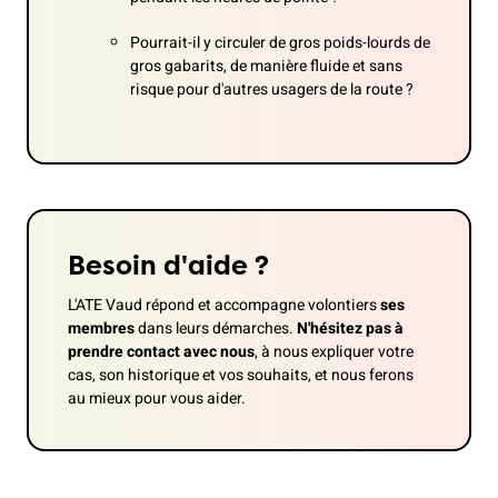
Pourrait-il y circuler de gros poids-lourds de
gros gabarits, de manière fluide et sans
risque pour d'autres usagers de la route ?
Besoin d'aide ?
L'ATE Vaud répond et accompagne volontiers
ses
membres
dans leurs démarches.
N'hésitez pas à
prendre contact avec nous
, à nous expliquer votre
cas, son historique et vos souhaits, et nous ferons
au mieux pour vous aider.