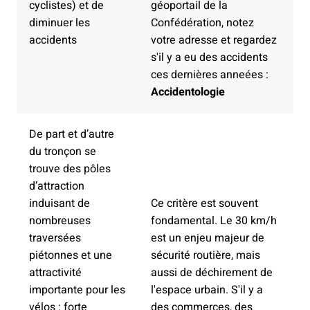
cyclistes) et de
géoportail de la
diminuer les
Confédération, notez
accidents
votre adresse et regardez
s'il y a eu des accidents
ces dernières anneées :
Accidentologie
De part et d’autre
du tronçon se
trouve des pôles
d’attraction
induisant de
Ce critère est souvent
nombreuses
fondamental. Le 30 km/h
traversées
est un enjeu majeur de
piétonnes et une
sécurité routière, mais
attractivité
aussi de déchirement de
importante pour les
l'espace urbain. S'il y a
vélos : forte
des commerces, des