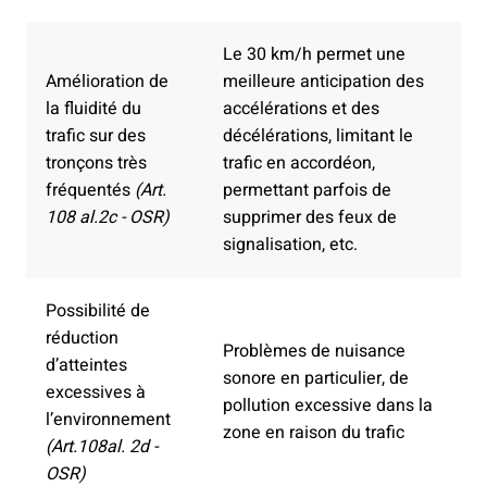
Le 30 km/h permet une
Amélioration de
meilleure anticipation des
la fluidité du
accélérations et des
trafic sur des
décélérations, limitant le
tronçons très
trafic en accordéon,
fréquentés
(Art.
permettant parfois de
108 al.2c - OSR)
supprimer des feux de
signalisation, etc.
Possibilité de
réduction
Problèmes de nuisance
d’atteintes
sonore en particulier, de
excessives à
pollution excessive dans la
l’environnement
zone en raison du trafic
(Art.108al. 2d -
OSR)