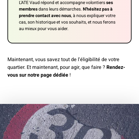
L'ATE Vaud répond et accompagne volontiers
ses
membres
dans leurs démarches.
N'hésitez pas à
prendre contact avec nous
, à nous expliquer votre
cas, son historique et vos souhaits, et nous ferons
au mieux pour vous aider.
Maintenant, vous savez tout de l'éligibilité de votre
quartier. Et maintenant, pour agir, que faire ?
Rendez-
vous sur notre page dédiée
!