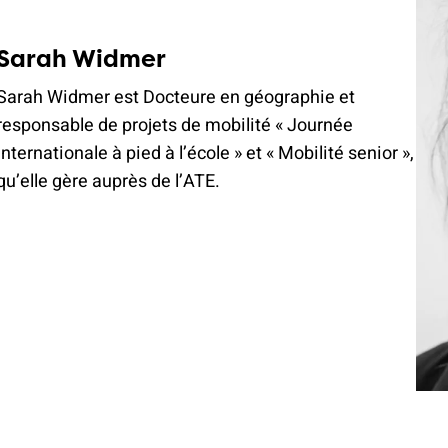
Sarah Widmer
Sarah Widmer est Docteure en géographie et
responsable de projets de mobilité « Journée
internationale à pied à l’école » et « Mobilité senior »,
qu’elle gère auprès de l’ATE.