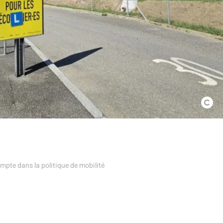
mpte dans la politique de mobilité