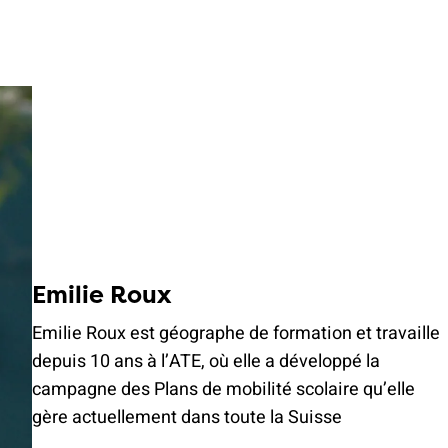
Emilie Roux
Emilie Roux est géographe de formation et travaille
depuis 10 ans à l’ATE, où elle a développé la
campagne des Plans de mobilité scolaire qu’elle
gère actuellement dans toute la Suisse