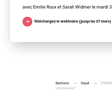
avec Emilie Roux et Sarah Widmer le mardi 3 
Téléchargez le webinaire (jusqu'au 27 mars)
Sections
Vaud
[TERMIN
communale ?