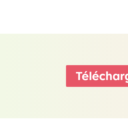
Télécharg