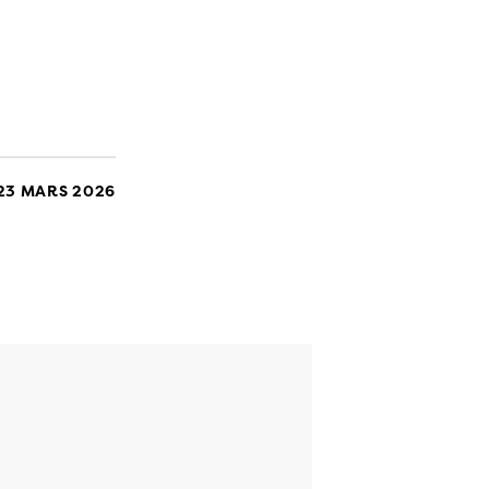
23 MARS 2026