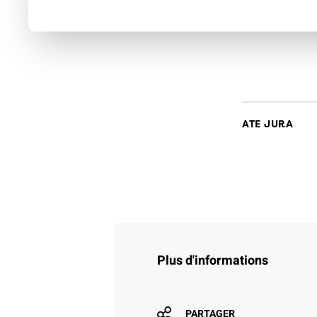
retour à la p
ATE JURA
Plus d'informations
PARTAGER