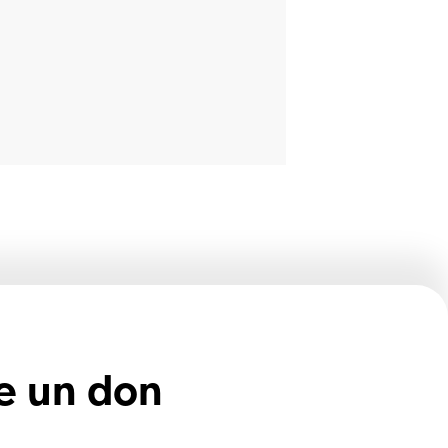
e un don