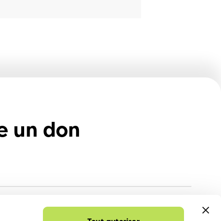
e un don