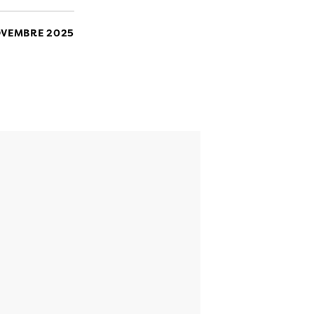
OVEMBRE 2025