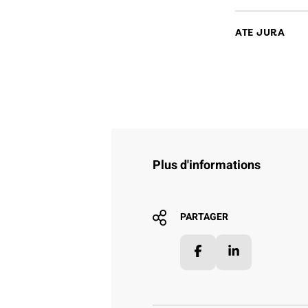
ATE JURA
Plus d'informations
PARTAGER
Facebook
LinkedIn