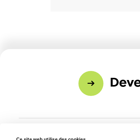
Deve
Ce site web utilise des cookies.