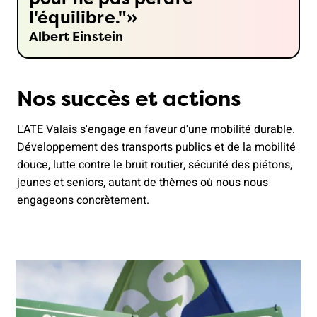
l'équilibre."
Albert Einstein
Nos succès et actions
L'ATE Valais s'engage en faveur d'une mobilité durable.
Développement des transports publics et de la mobilité
douce, lutte contre le bruit routier, sécurité des piétons,
jeunes et seniors, autant de thèmes où nous nous
engageons concrètement.