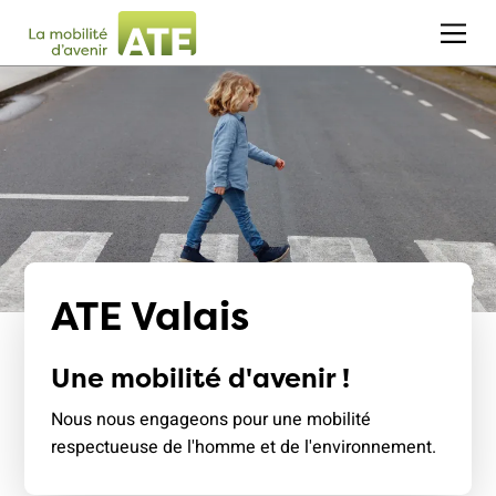
ATE Valais
Une mobilité d'avenir !
Nous nous engageons pour une mobilité
respectueuse de l'homme et de l'environnement.