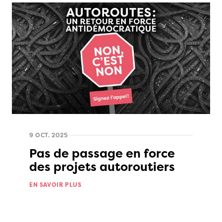
9 OCT. 2025
Pas de passage en force
des projets autoroutiers
EN SAVOIR PLUS