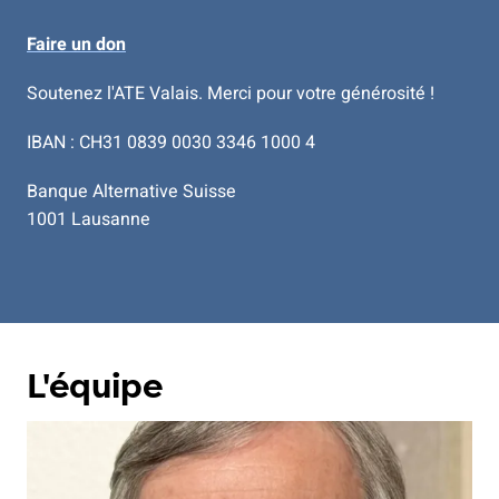
Faire un don
Soutenez l'ATE Valais. Merci pour votre générosité !
IBAN : CH31 0839 0030 3346 1000 4
Banque Alternative Suisse
1001 Lausanne
L'équipe