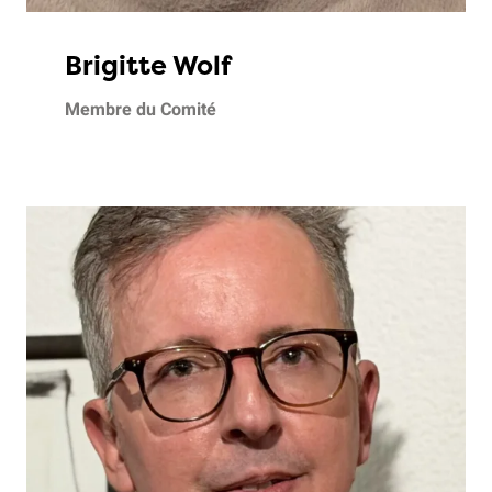
Brigitte Wolf
Membre du Comité