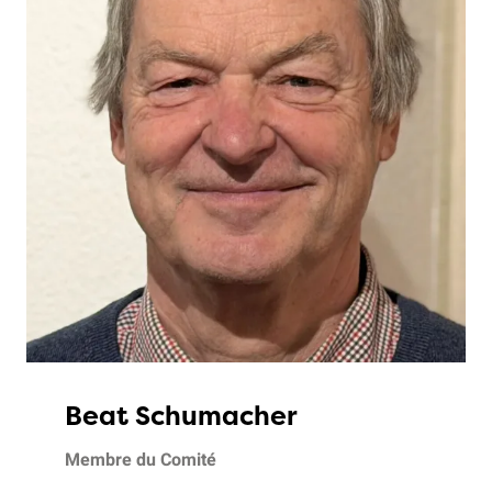
Beat Schumacher
Membre du Comité