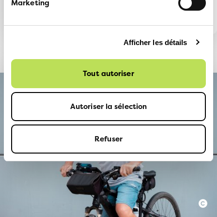
Marketing
Afficher les détails
Tout autoriser
Autoriser la sélection
Refuser