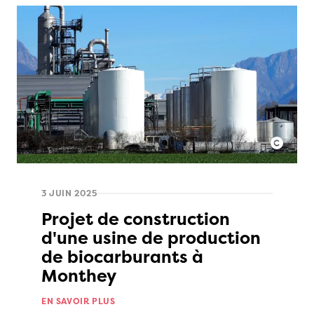
3 JUIN 2025
Projet de construction
d'une usine de production
de biocarburants à
Monthey
EN SAVOIR PLUS