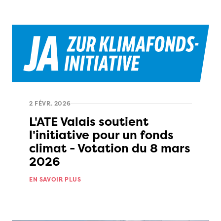
2 FÉVR. 2026
L'ATE Valais soutient
l'initiative pour un fonds
climat - Votation du 8 mars
2026
EN SAVOIR PLUS