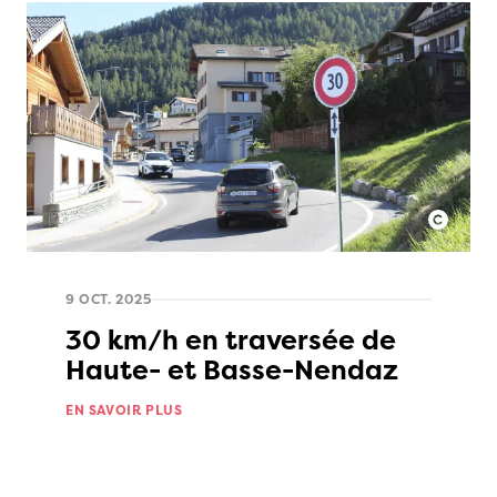
9 OCT. 2025
30 km/h en traversée de
Haute- et Basse-Nendaz
EN SAVOIR PLUS