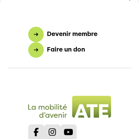
Devenir membre
Faire un don
Facebook
Instagram
Youtube