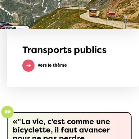
Transports publics
Vers le thème
"La vie, c'est comme une
bicyclette, il faut avancer
pour ne pas perdre