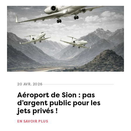
20 AVR. 2026
Aéroport de Sion : pas
d’argent public pour les
jets privés !
EN SAVOIR PLUS