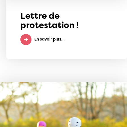
Lettre de
protestation !
En savoir plus...