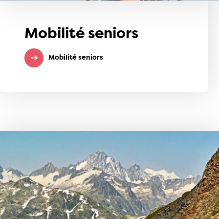
Mobilité seniors
Mobilité seniors