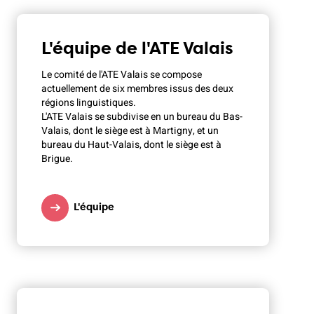
L'équipe de l'ATE Valais
Le comité de l'ATE Valais se compose
actuellement de six membres issus des deux
régions linguistiques.
L'ATE Valais se subdivise en un bureau du Bas-
Valais, dont le siège est à Martigny, et un
bureau du Haut-Valais, dont le siège est à
Brigue.
L'équipe