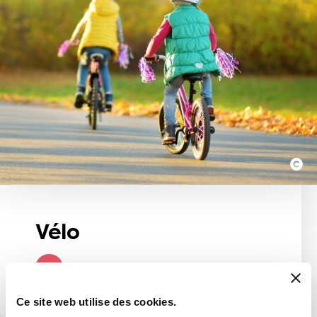
Vélo
Vers le thème
Ce site web utilise des cookies.