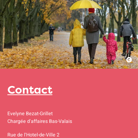
Contact
Evelyne Bezat-Grillet
Chargée d'affaires Bas-Valais
Rue de l'Hotel-de-Ville 2