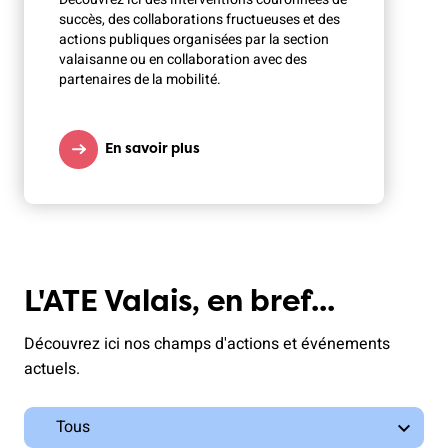
succès, des collaborations fructueuses et des
actions publiques organisées par la section
valaisanne ou en collaboration avec des
partenaires de la mobilité.
En savoir plus
L'ATE Valais, en bref...
Découvrez ici nos champs d'actions et événements
actuels.