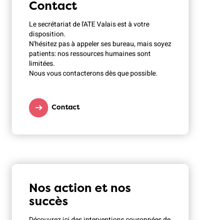
Contact
Le secrétariat de l'ATE Valais est à votre
disposition.
N'hésitez pas à appeler ses bureau, mais soyez
patients: nos ressources humaines sont
limitées.
Nous vous contacterons dès que possible.
Contact
Nos action et nos
succès
Découvrez ici des interventions couronnées de