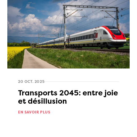
20 OCT. 2025
Transports 2045: entre joie
et désillusion
EN SAVOIR PLUS