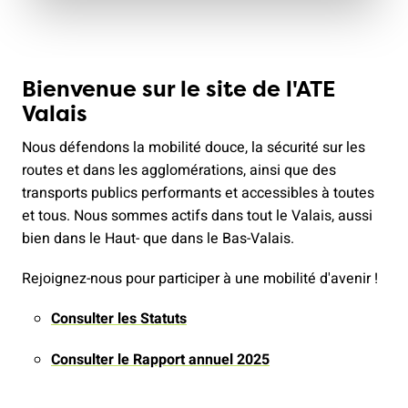
Bienvenue sur le site de l'ATE
Valais
Nous défendons la mobilité douce, la sécurité sur les
routes et dans les agglomérations, ainsi que des
transports publics performants et accessibles à toutes
et tous. Nous sommes actifs dans tout le Valais, aussi
bien dans le Haut- que dans le Bas-Valais.
Rejoignez-nous pour participer à une mobilité d'avenir !
Consulter les Statuts
Consulter le Rapport annuel 2025